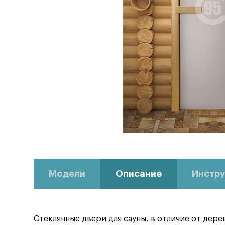
Модели
Описание
Инстру
Стеклянные двери для сауны, в отличие от дер