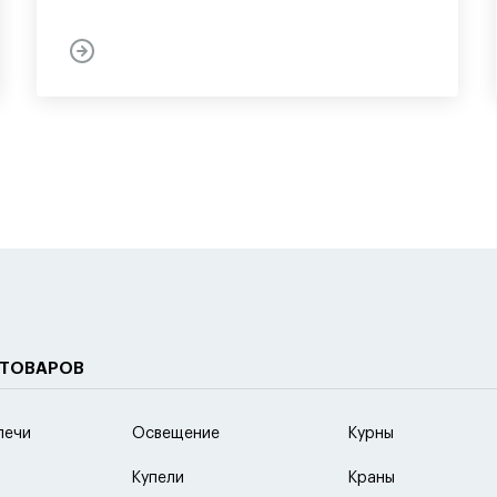
 ТОВАРОВ
печи
Освещение
Курны
Купели
Краны