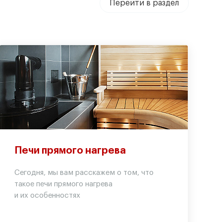
Перейти в раздел
Печи прямого нагрева
Сегодня, мы вам расскажем о том, что
такое печи прямого нагрева
и их особенностях