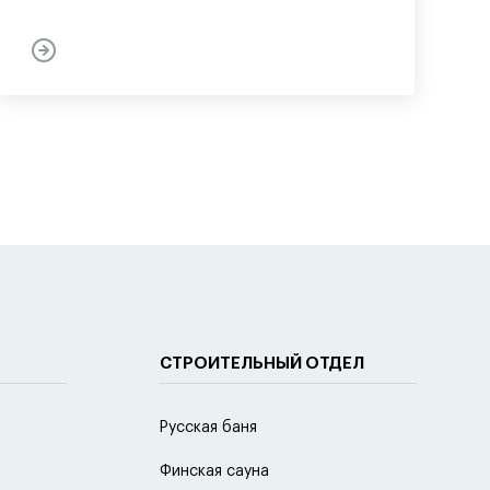
СТРОИТЕЛЬНЫЙ ОТДЕЛ
Русская баня
Финская сауна