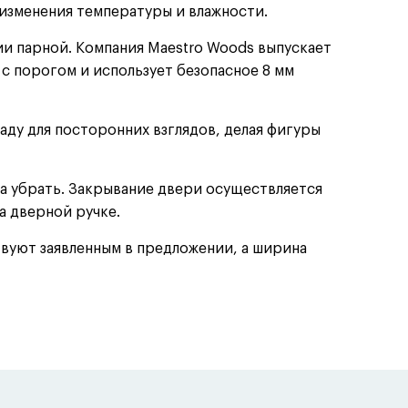
изменения температуры и влажности.
ии парной. Компания Maestro Woods выпускает
с порогом и использует безопасное 8 мм
аду для посторонних взглядов, делая фигуры
 убрать. Закрывание двери осуществляется
а дверной ручке.
вуют заявленным в предложении, а ширина