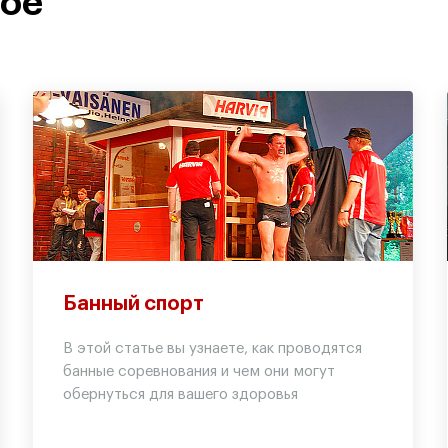
ное
Банный спорт
В этой статье вы узнаете, как проводятся
банные соревнования и чем они могут
обернуться для вашего здоровья