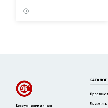
КАТАЛОГ
Дровяные 
Дымоходы
Консультации и заказ