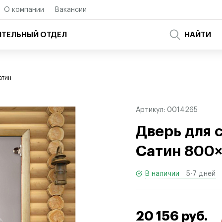
О компании
Вакансии
ТЕЛЬНЫЙ ОТДЕЛ
НАЙТИ
атин
Артикул:
0014265
Дверь для 
Сатин 800×
В наличии
5-7 дней
20 156 руб.