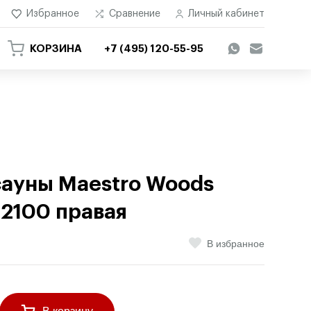
Избранное
Сравнение
Личный кабинет
КОРЗИНА
+7 (495) 120-55-95
сауны Maestro Woods
2100 правая
В избранное