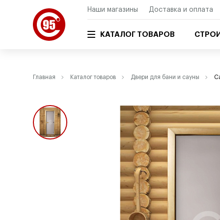
Наши магазины
Доставка и оплата
КАТАЛОГ ТОВАРОВ
СТРОИ
Главная
Каталог товаров
Двери для бани и сауны
С