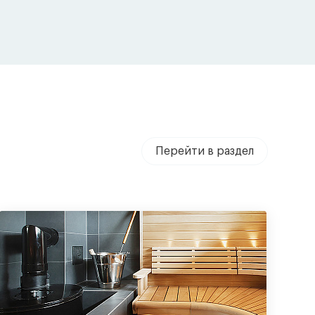
Перейти в раздел