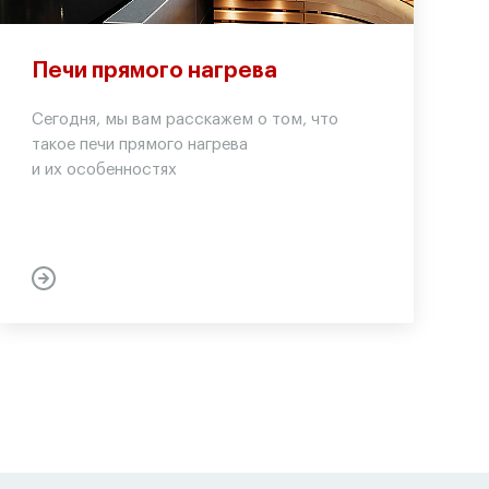
Печи прямого нагрева
Сегодня, мы вам расскажем о том, что
такое печи прямого нагрева
и их особенностях