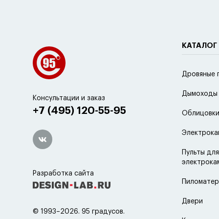
КАТАЛОГ
Дровяные 
Дымоходы
Консультации и заказ
+7 (495) 120-55-95
Облицовки
Электрока
Пульты для
электрока
Разработка сайта
Пиломатер
Двери
© 1993–2026. 95 градусов.