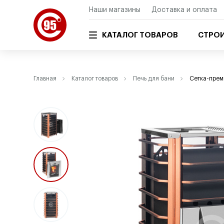
Наши магазины
Доставка и оплата
КАТАЛОГ ТОВАРОВ
СТРОИ
Главная
Каталог товаров
Печь для бани
Сетка-прем