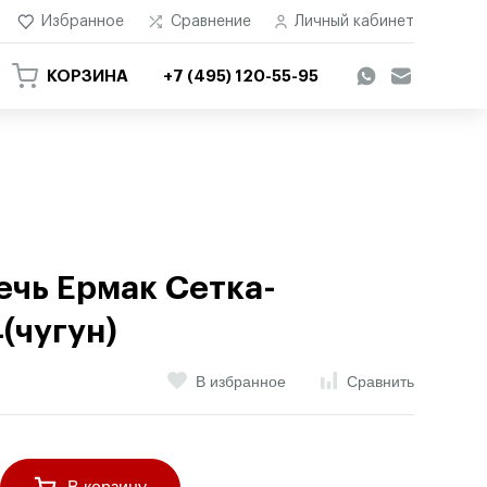
Избранное
Сравнение
Личный кабинет
КОРЗИНА
+7 (495) 120-55-95
ечь Ермак Сетка-
(чугун)
В избранное
Сравнить