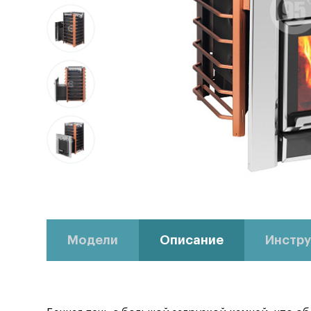
Модели
Описание
Инстру