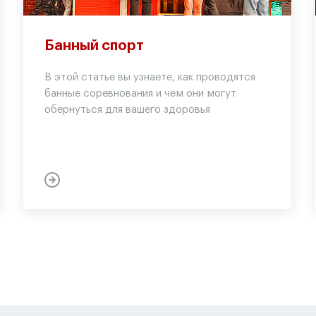
Банный спорт
В этой статье вы узнаете, как проводятся
банные соревнования и чем они могут
обернуться для вашего здоровья