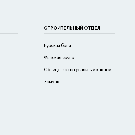
СТРОИТЕЛЬНЫЙ ОТДЕЛ
Русская баня
Финская сауна
Облицовка натуральным камнем
Хаммам