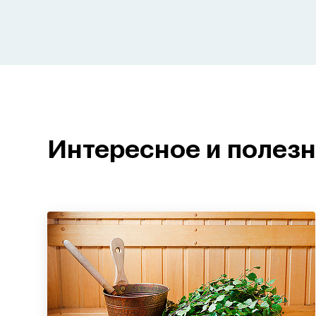
Интересное и полез