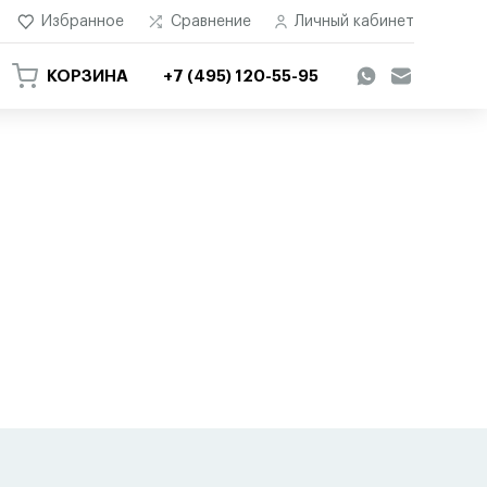
Избранное
Сравнение
Личный кабинет
КОРЗИНА
+7 (495) 120-55-95