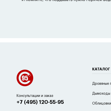
КАТАЛОГ
Дровяные 
Дымоходы
Консультации и заказ
+7 (495) 120-55-95
Облицовки