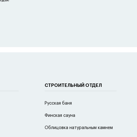
СТРОИТЕЛЬНЫЙ ОТДЕЛ
Русская баня
Финская сауна
Облицовка натуральным камнем