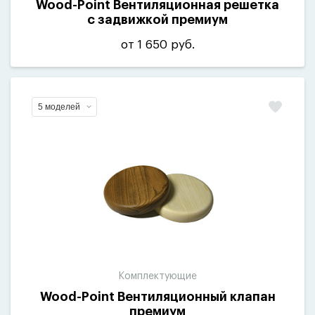
Wood-Point Вентиляционная решетка
с задвижкой премиум
от 1 650 руб.
5 моделей
Комплектующие
Wood-Point Вентиляционный клапан
премиум