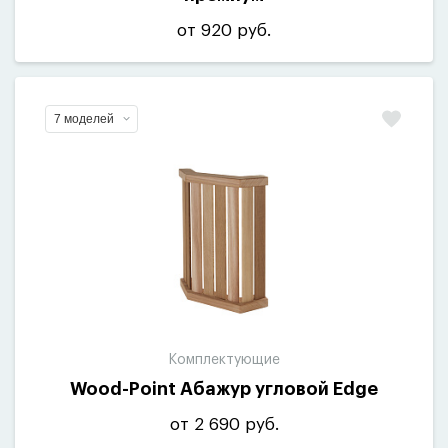
от 920 руб.
7 моделей
Комплектующие
Wood-Point Абажур угловой Edge
от 2 690 руб.