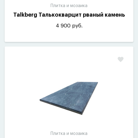
Плитка и мозаика
Talkberg Талькокварцит рваный камень
4 900 руб.
Плитка и мозаика