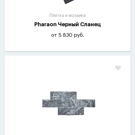
Плитка и мозаика
Pharaon Черный Сланец
от 5 830 руб.