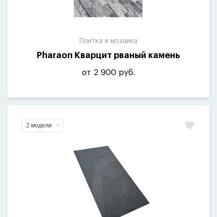
Плитка и мозаика
Pharaon Кварцит рваный камень
от 2 900 руб.
2 модели