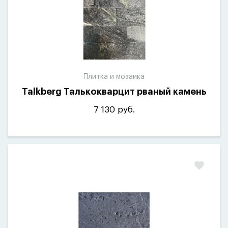
Плитка и мозаика
Talkberg Талькокварцит рваный камень
7 130 руб.