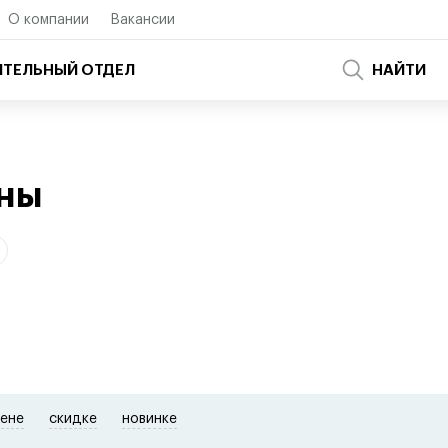
О компании
Вакансии
ТЕЛЬНЫЙ ОТДЕЛ
НАЙТИ
уны
ене
скидке
новинке