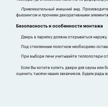
Привлекательный внешний вид.
Производител
фьюзингом и прочими декоративными элемента
Безопасность и особенности монтажа
Дверь в парилку должна открываться наружу,
Под стеклянным полотном необходимо оставля
При выборе печи учитывайте теплопотери от 
Если Вы хотите купить двери для сауны или 
оценить тысячи наших заказчиков. Будем рады в