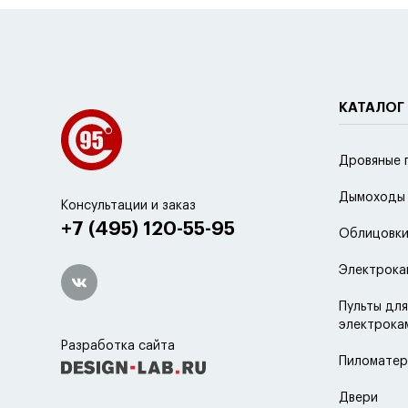
КАТАЛОГ
Дровяные 
Дымоходы
Консультации и заказ
+7 (495) 120-55-95
Облицовки
Электрока
Пульты для
электрока
Разработка сайта
Пиломатер
Двери