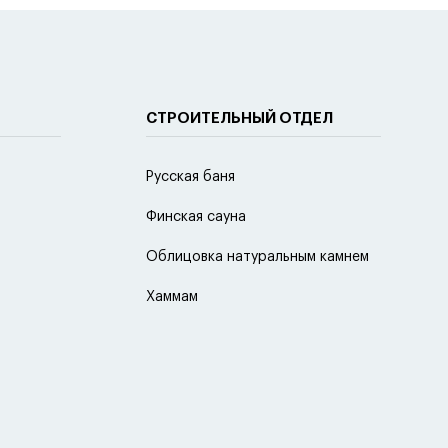
СТРОИТЕЛЬНЫЙ ОТДЕЛ
Русская баня
Финская сауна
Облицовка натуральным камнем
Хаммам