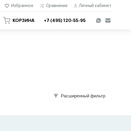
Избранное
Сравнение
Личный кабинет
КОРЗИНА
+7 (495) 120-55-95
Расширенный фильтр