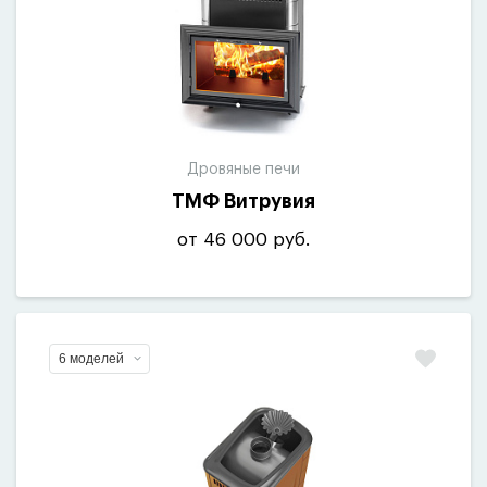
Дровяные печи
ТМФ Витрувия
от 46 000 руб.
6 моделей