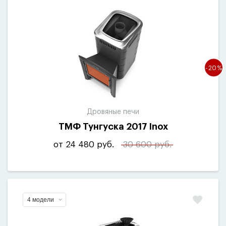
-20%
Дровяные печи
ТМФ Тунгуска 2017 Inox
от 24 480 руб.
30 600 руб.
4 модели