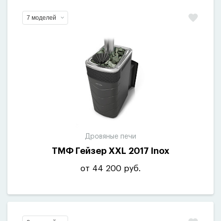
7 моделей
Дровяные печи
ТМФ Гейзер XXL 2017 Inox
от 44 200 руб.