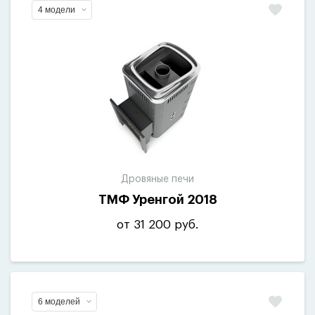
4 модели
Дровяные печи
ТМФ Уренгой 2018
от 31 200 руб.
6 моделей