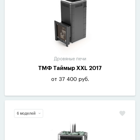
Дровяные печи
ТМФ Таймыр XXL 2017
от 37 400 руб.
6 моделей