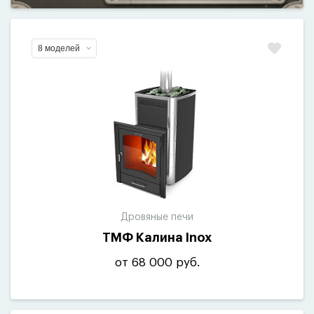
8 моделей
Дровяные печи
ТМФ Калина Inox
от 68 000 руб.