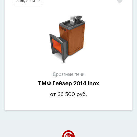
8 моделей
Дровяные печи
ТМФ Гейзер 2014 Inox
от 36 500 руб.