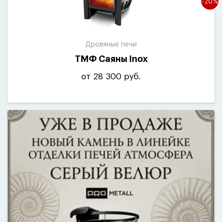
-20%
Дровяные печи
ТМФ Саяны Inox
от 28 300 руб.