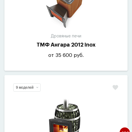
Дровяные печи
ТМФ Ангара 2012 Inox
от 35 600 руб.
9 моделей