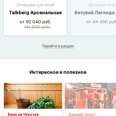
Облицовки для печей
Дровяные печи
Talkberg Арсенальная
Везувий Легенда
от 92 040 руб.
от 44 450 руб
141 600 руб.
Перейти в раздел
Интересное и полезное
Баня на Чукотке
Банный спорт