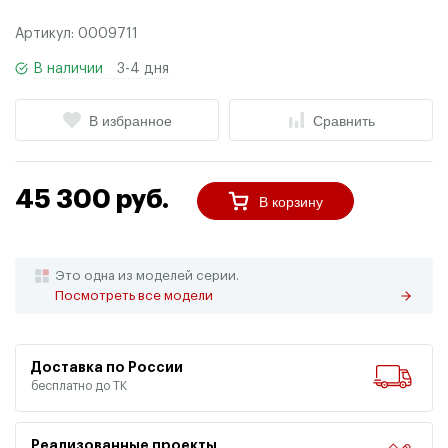
Артикул:
0009711
В наличии
3-4 дня
В избранное
Сравнить
45 300 руб.
В корзину
Это одна из моделей серии.
Посмотреть все модели
Доставка по России
бесплатно до ТК
Реализованные проекты