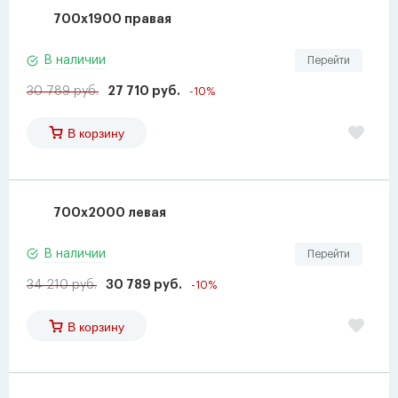
700х1900 правая
В наличии
Перейти
30 789 руб.
27 710 руб.
-10%
В корзину
700х2000 левая
В наличии
Перейти
34 210 руб.
30 789 руб.
-10%
В корзину