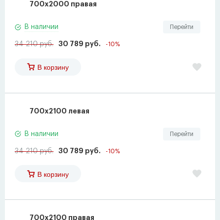
700х2000 правая
В наличии
Перейти
34 210 руб.
30 789 руб.
-10%
В корзину
700х2100 левая
В наличии
Перейти
34 210 руб.
30 789 руб.
-10%
В корзину
700х2100 правая