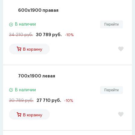
600х1900 правая
В наличии
Перейти
34 210 руб.
30 789 руб.
-10%
В корзину
700х1900 левая
В наличии
Перейти
30 789 руб.
27 710 руб.
-10%
В корзину