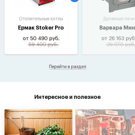
Отопительные котлы
Дровяные печи
Ермак Stoker Pro
Варвара Мин
от 50 490 руб.
от 26 163 руб
59 400 руб.
29 070 руб
Перейти в раздел
Интересное и полезное