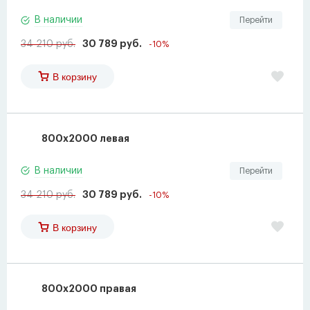
В наличии
Перейти
34 210 руб.
30 789 руб.
-10%
В корзину
800х2000 левая
В наличии
Перейти
34 210 руб.
30 789 руб.
-10%
В корзину
800х2000 правая