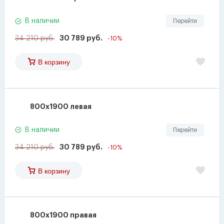
В наличии
Перейти
34 210 руб.
30 789 руб.
-10%
В корзину
800х1900 левая
В наличии
Перейти
34 210 руб.
30 789 руб.
-10%
В корзину
800х1900 правая