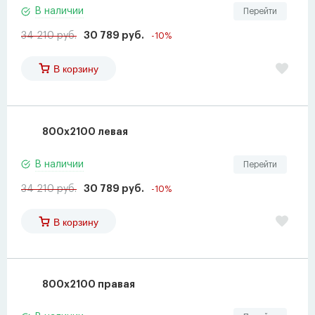
В наличии
Перейти
34 210 руб.
30 789 руб.
-10%
В корзину
800х2100 левая
В наличии
Перейти
34 210 руб.
30 789 руб.
-10%
В корзину
800х2100 правая