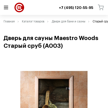
+7 (495) 120-55-95
ВЕРНУТЬСЯ
ВЕРНУТЬСЯ
Главная
Каталог товаров
Двери для бани и сауны
Старый ср
Дверь для сауны Maestro Woods
Старый сруб
(
A003)