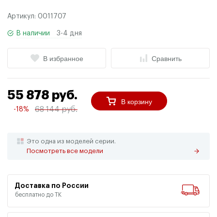
Артикул:
0011707
В наличии
3-4 дня
В избранное
Сравнить
55 878 руб.
В корзину
68 144 руб.
-18%
Это одна из моделей серии.
Посмотреть все модели
Доставка по России
бесплатно до ТК