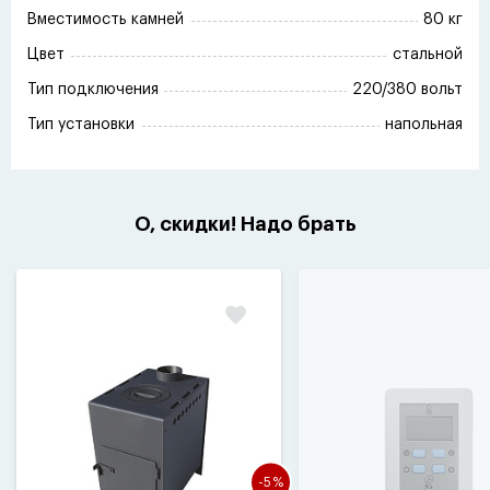
Вместимость камней
80 кг
Цвет
стальной
Тип подключения
220/380 вольт
Тип установки
напольная
О, скидки! Надо брать
-5%