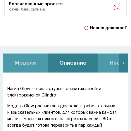
Реализованные проекты
сауны, бани, хаммамы
Нашли дешевле?
Модели
Описание
Инстру
Harvia Glow — новая ступень развития линейки
электрокаменок Cilindro
Модель Glow рассчитана для более требовательных
и взыскательных клиентов, для которых важна каждая
мелочь. Большая емкость разогретых камней в 80 кг
всегда будет готова переварить в пар каждый