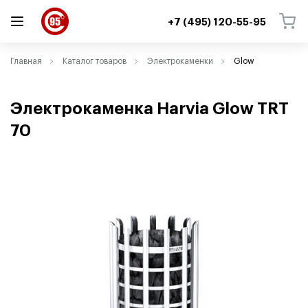
+7 (495) 120-55-95
ВЕРНУТЬСЯ
ВЕРНУТЬСЯ
Главная
Каталог товаров
Электрокаменки
Glow
Электрокаменка Harvia Glow TRT
70