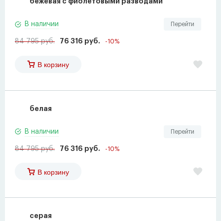
бежевая с фиолетовыми разводами
В наличии
Перейти
84 795 руб.
76 316 руб.
-10%
В корзину
белая
В наличии
Перейти
84 795 руб.
76 316 руб.
-10%
В корзину
серая