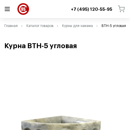
+7 (495) 120-55-95
ВЕРНУТЬСЯ
ВЕРНУТЬСЯ
Главная
Каталог товаров
Курны для хамама
ВТН-5 угловая
Курна ВТН-5 угловая