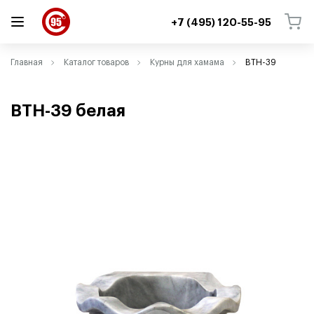
+7 (495) 120-55-95
ВЕРНУТЬСЯ
ВЕРНУТЬСЯ
Главная
Каталог товаров
Курны для хамама
ВТН-39
ВТН-39 белая