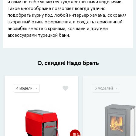
и сами по себе являются художественными изделиями.
Такое многообразие позволяет всегда удачно
подобрать курну под любой интерьер хамама, сохраняя
выбранный стиль оформления, и создать гармоничный
ансамбль вместе с кранами, ковшами и другими
аксессуарами турецкой бани.
О, скидки! Надо брать
4 модели
6 моделей
-15%