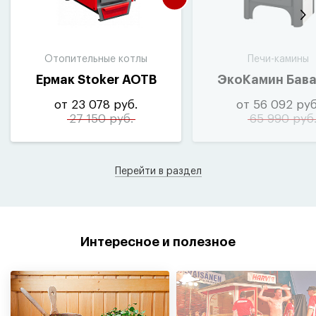
Отопительные котлы
Печи-камины
Ермак Stoker АОТВ
ЭкоКамин Бав
от 23 078 руб.
от 56 092 руб
27 150 руб.
65 990 руб
Перейти в раздел
Интересное и полезное