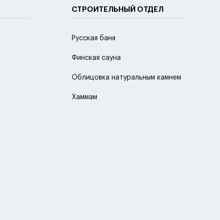
СТРОИТЕЛЬНЫЙ ОТДЕЛ
Русская баня
Финская сауна
Облицовка натуральным камнем
Хаммам