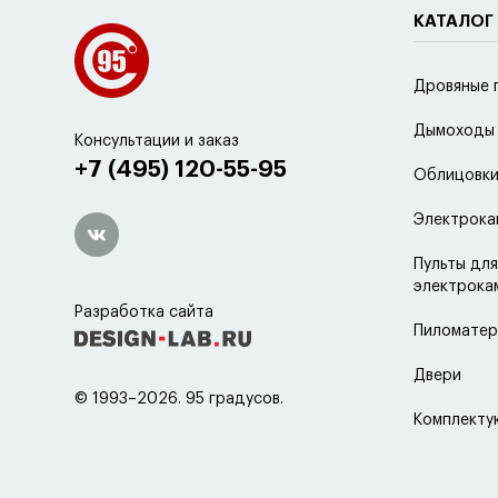
КАТАЛОГ
Дровяные 
Дымоходы
Консультации и заказ
+7 (495) 120-55-95
Облицовки
Электрока
Пульты для
электрока
Разработка сайта
Пиломатер
Двери
© 1993–2026. 95 градусов.
Комплект