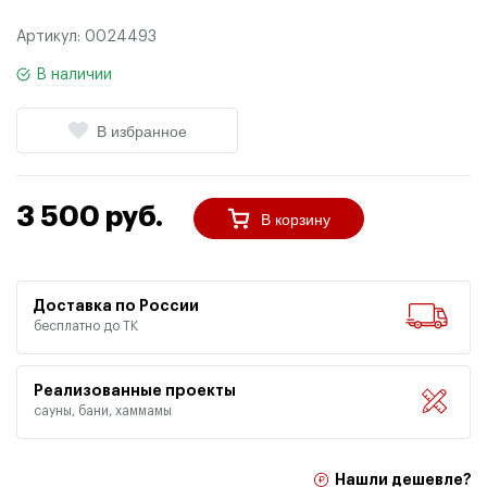
Артикул:
0024493
В наличии
В избранное
3 500 руб.
В корзину
Доставка по России
бесплатно до ТК
Реализованные проекты
сауны, бани, хаммамы
Нашли дешевле?