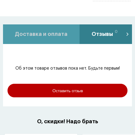
0
Доставка и оплата
Отзывы
Об этом товаре отзывов пока нет. Будьте первым!
Оставить отзыв
О, скидки! Надо брать