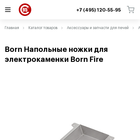
+7 (495) 120-55-95
ВЕРНУТЬСЯ
ВЕРНУТЬСЯ
Главная
Каталог товаров
Аксессуары и запчасти для печей
Born Напольные ножки для
электрокаменки Born Fire