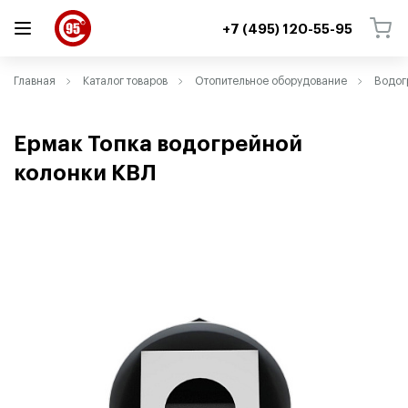
+7 (495) 120-55-95
ВЕРНУТЬСЯ
ВЕРНУТЬСЯ
Главная
Каталог товаров
Отопительное оборудование
Водог
Ермак Топка водогрейной
колонки КВЛ