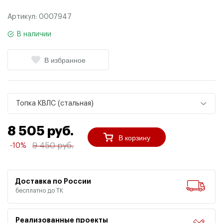
Артикул:
0007947
В наличии
В избранное
Топка КВЛС (стальная)
8 505 руб.
В корзину
9 450 руб.
-10%
Доставка по России
бесплатно до ТК
Реализованные проекты