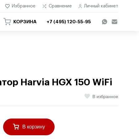
Избранное
Сравнение
Личный кабинет
КОРЗИНА
+7 (495) 120-55-95
тор Harvia HGX 150 WiFi
В избранное
В корзину