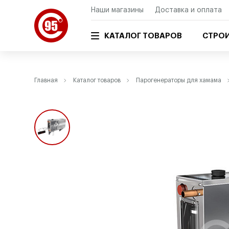
Наши магазины
Доставка и оплата
КАТАЛОГ ТОВАРОВ
СТРОИ
Главная
Каталог товаров
Парогенераторы для хамама