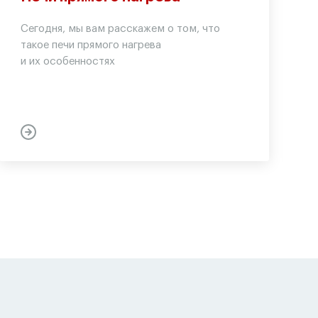
Сегодня, мы вам расскажем о том, что
такое печи прямого нагрева
и их особенностях