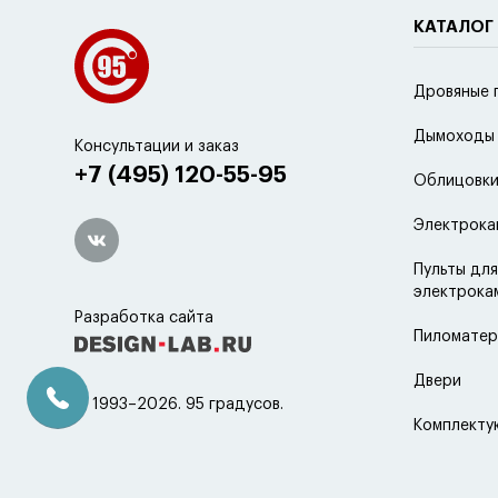
КАТАЛОГ
Дровяные 
Дымоходы
Консультации и заказ
+7 (495) 120-55-95
Облицовки
Электрока
Пульты для
электрока
Разработка сайта
Пиломатер
Двери
© 1993–2026. 95 градусов.
Комплект