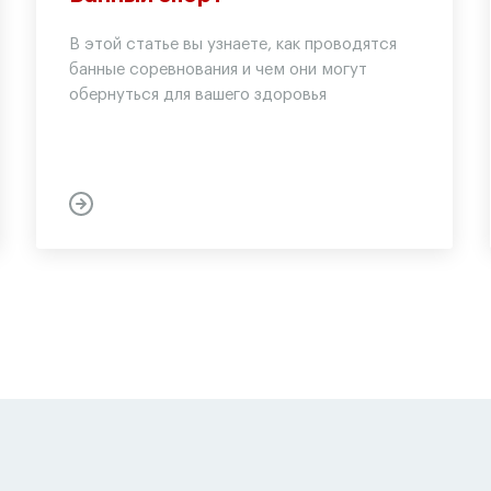
В этой статье вы узнаете, как проводятся
банные соревнования и чем они могут
обернуться для вашего здоровья