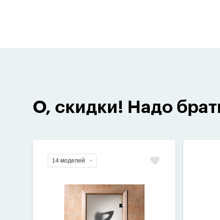
О, скидки! Надо брат
14 моделей