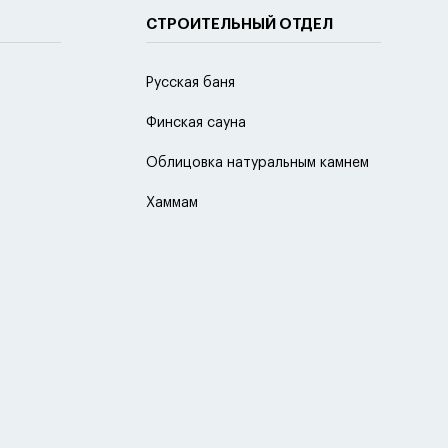
СТРОИТЕЛЬНЫЙ ОТДЕЛ
Русская баня
Финская сауна
Облицовка натуральным камнем
Хаммам