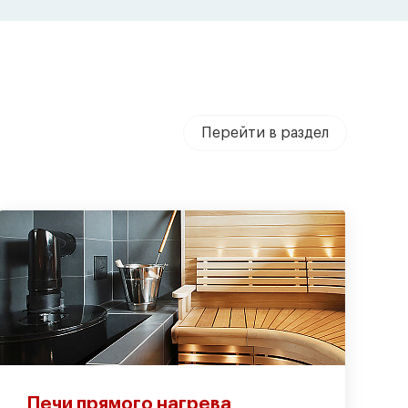
Перейти в раздел
Печи прямого нагрева