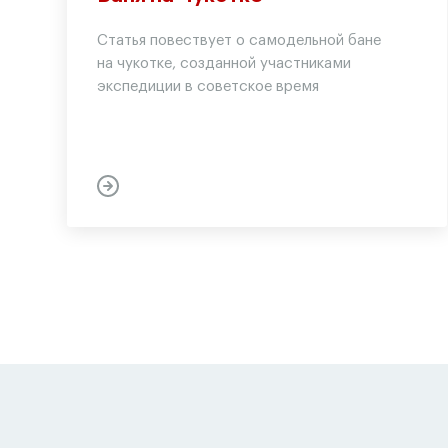
Статья повествует о самодельной бане
на чукотке, созданной участниками
экспедиции в советское время