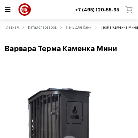
+7 (495) 120-55-95
ВЕРНУТЬСЯ
ВЕРНУТЬСЯ
Главная
Каталог товаров
Печь для бани
Терма Каменка Мини
Варвара Терма Каменка Мини