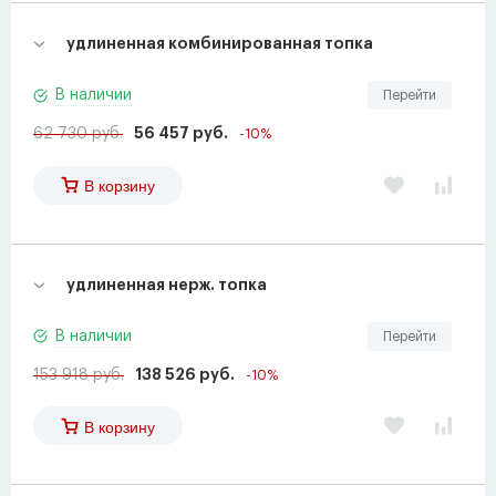
удлиненная комбинированная топка
В наличии
Перейти
62 730 руб.
56 457 руб.
-10%
В корзину
удлиненная нерж. топка
В наличии
Перейти
153 918 руб.
138 526 руб.
-10%
В корзину