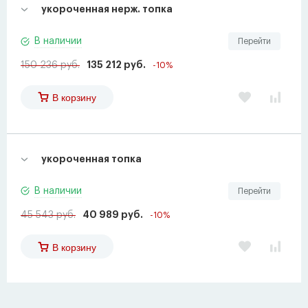
укороченная нерж. топка
В наличии
Перейти
150 236 руб.
135 212 руб.
-10%
В корзину
укороченная топка
В наличии
Перейти
45 543 руб.
40 989 руб.
-10%
В корзину