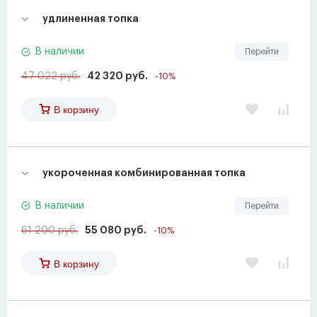
удлиненная топка
В наличии
Перейти
47 022 руб.
42 320 руб.
-10%
В корзину
укороченная комбинированная топка
В наличии
Перейти
61 200 руб.
55 080 руб.
-10%
В корзину