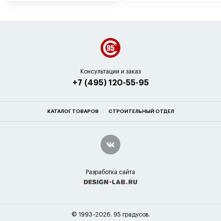
Консультации и заказ
+7 (495) 120-55-95
КАТАЛОГ ТОВАРОВ
СТРОИТЕЛЬНЫЙ ОТДЕЛ
Разработка сайта
© 1993–2026. 95 градусов.