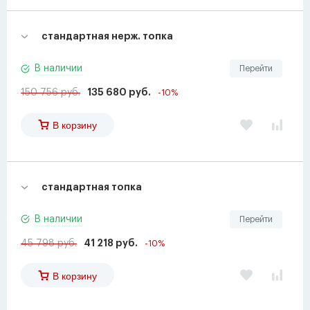
стандартная нерж. топка
В наличии
Перейти
150 756 руб.
135 680 руб.
-10%
В корзину
стандартная топка
В наличии
Перейти
45 798 руб.
41 218 руб.
-10%
В корзину