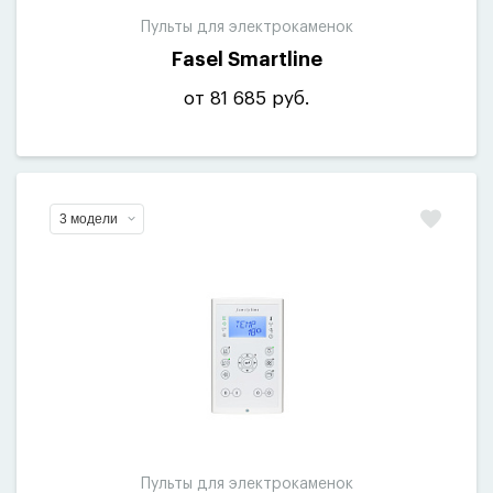
Пульты для электрокаменок
Fasel Smartline
от 81 685 руб.
3 модели
Пульты для электрокаменок