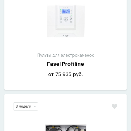
Пульты для электрокаменок
Fasel Profiline
от 75 935 руб.
3 модели