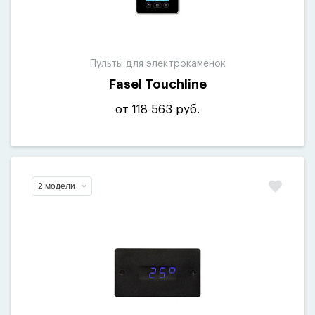
Пульты для электрокаменок
Fasel Touchline
от 118 563 руб.
2 модели