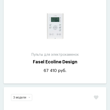
Пульты для электрокаменок
Fasel Ecoline Design
67 410 руб.
3 модели