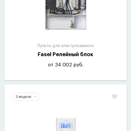
Пульты для электрокаменок
Fasel Релейный блок
от 34 002 руб.
3 модели