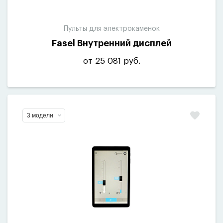
Пульты для электрокаменок
Fasel Внутренний дисплей
от 25 081 руб.
3 модели