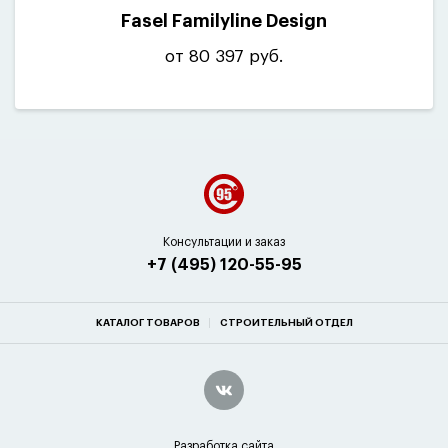
Fasel Familyline Design
от 80 397 руб.
Консультации и заказ
+7 (495) 120-55-95
КАТАЛОГ ТОВАРОВ
СТРОИТЕЛЬНЫЙ ОТДЕЛ
Разработка сайта