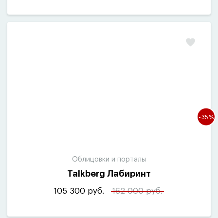
-35%
Облицовки и порталы
Talkberg Лабиринт
105 300 руб.
162 000 руб.