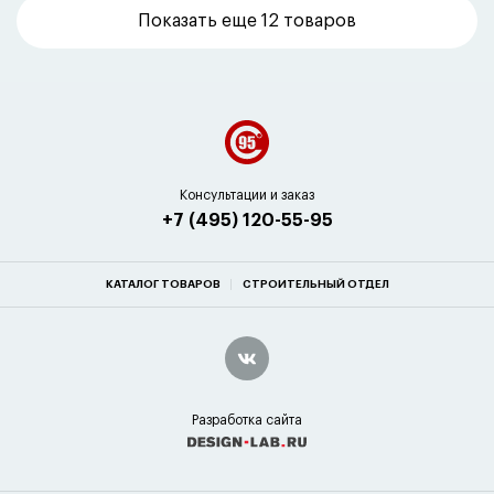
Показать еще
12 товаров
Консультации и заказ
+7 (495) 120-55-95
КАТАЛОГ ТОВАРОВ
СТРОИТЕЛЬНЫЙ ОТДЕЛ
Разработка сайта