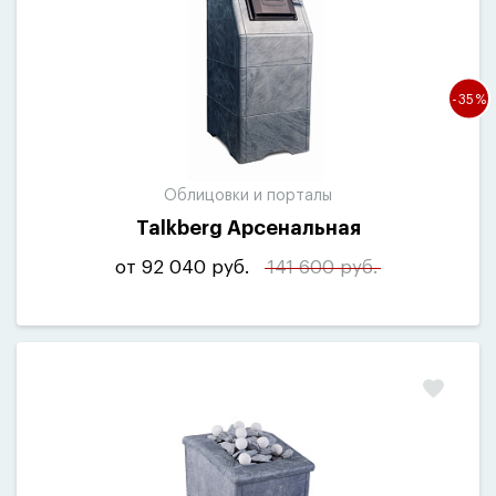
-35%
Облицовки и порталы
Talkberg Арсенальная
от 92 040 руб.
141 600 руб.