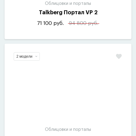
Облицовки и порталы
Talkberg Портал VP 2
71 100 руб.
94 800 руб.
2 модели
Облицовки и порталы