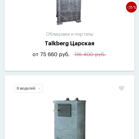
-35%
Облицовки и порталы
Talkberg Царская
от 75 660 руб.
116 400 руб.
8 моделей