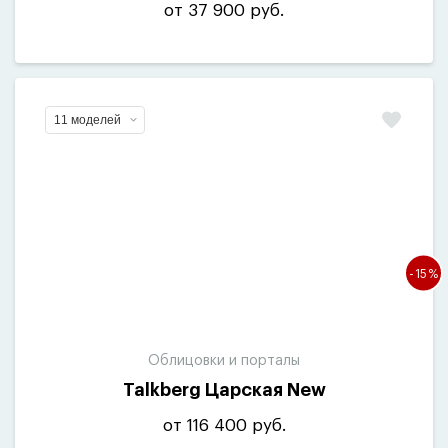
от 37 900 руб.
11 моделей
-15%
Облицовки и порталы
Talkberg Царская New
от 116 400 руб.