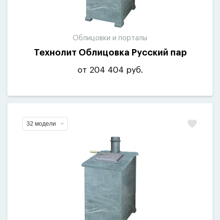
Облицовки и порталы
Технолит Облицовка Русский пар
от 204 404 руб.
32 модели