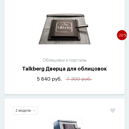
-20%
Облицовки и порталы
Talkberg Дверца для облицовок
5 840 руб.
7 300 руб.
2 модели