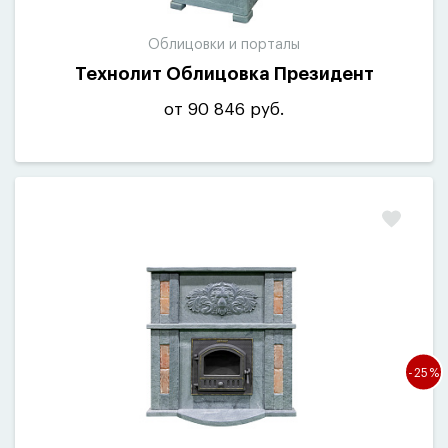
Облицовки и порталы
Технолит Облицовка Президент
от 90 846 руб.
-25%