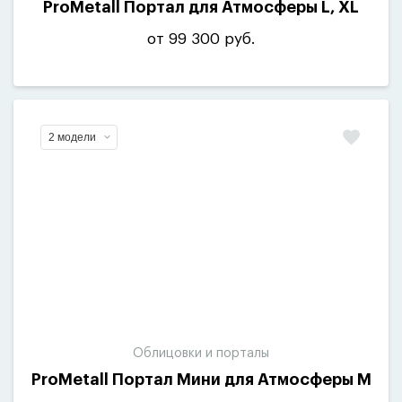
ProMetall Портал для Атмосферы L, XL
от 99 300 руб.
2 модели
Облицовки и порталы
ProMetall Портал Мини для Атмосферы М