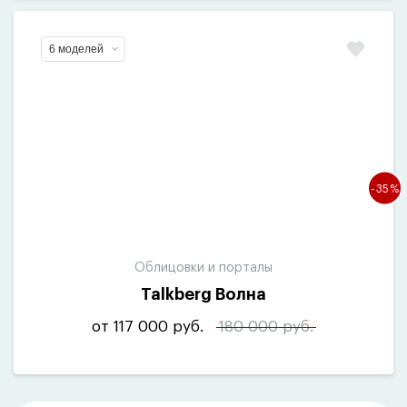
6 моделей
-35%
Облицовки и порталы
Talkberg Волна
от 117 000 руб.
180 000 руб.