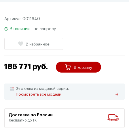
Артикул:
0011640
В наличии
по запросу
В избранное
185 771 руб.
В корзину
Это одна из моделей серии.
Посмотреть все модели
Доставка по России
бесплатно до ТК