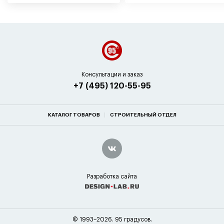
Консультации и заказ
+7 (495) 120-55-95
КАТАЛОГ ТОВАРОВ
СТРОИТЕЛЬНЫЙ ОТДЕЛ
Разработка сайта
© 1993–2026. 95 градусов.