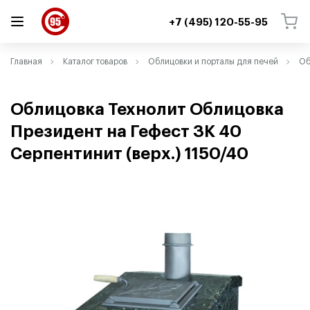
+7 (495) 120-55-95
ВЕРНУТЬСЯ
ВЕРНУТЬСЯ
Главная
Каталог товаров
Облицовки и порталы для печей
Об
Облицовка Технолит Облицовка
Президент на Гефест ЗК 40
Серпентинит
(
верх.) 1150/40