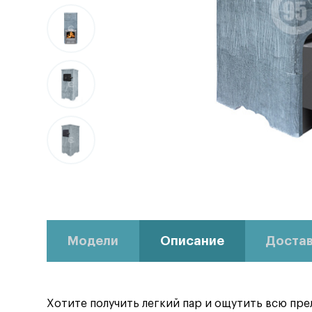
Модели
Описание
Достав
Хотите получить легкий пар и ощутить всю пре