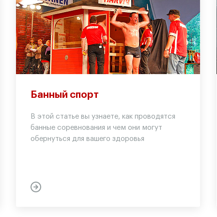
Банный спорт
В этой статье вы узнаете, как проводятся
банные соревнования и чем они могут
обернуться для вашего здоровья