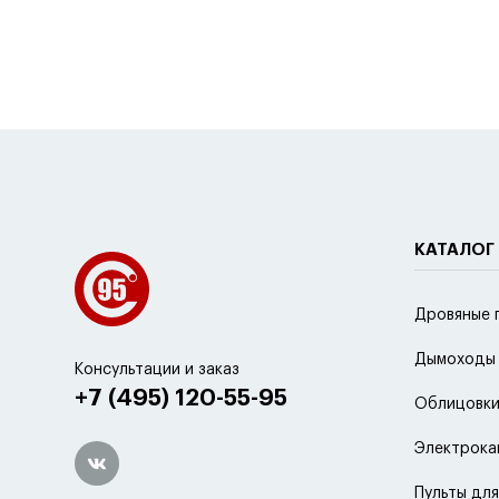
КАТАЛОГ
Дровяные 
Дымоходы
Консультации и заказ
+7 (495) 120-55-95
Облицовки
Электрока
Пульты для