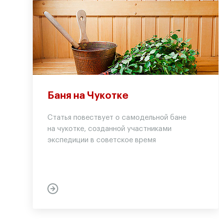
Баня на Чукотке
Статья повествует о самодельной бане
на чукотке, созданной участниками
экспедиции в советское время