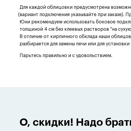
Для каждой облицовки предусмотрена возможн
(
вариант подключения указывайте при заказе).
Юни рекомендуем использовать боковое подклю
толщиной 4 см без клеевых растворов "на суху
В отличие от кирпичного обклада наши облицов
разбирается для замены печи или для установки
Парьтесь правильно и с удовольствием.
О, скидки! Надо брат