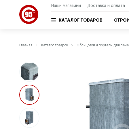
Наши магазины
Доставка и оплата
КАТАЛОГ ТОВАРОВ
СТРОИ
Главная
Каталог товаров
Облицовки и порталы для пече