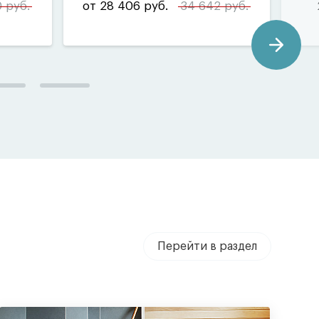
 руб.
от 28 406 руб.
34 642 руб.
Перейти в раздел