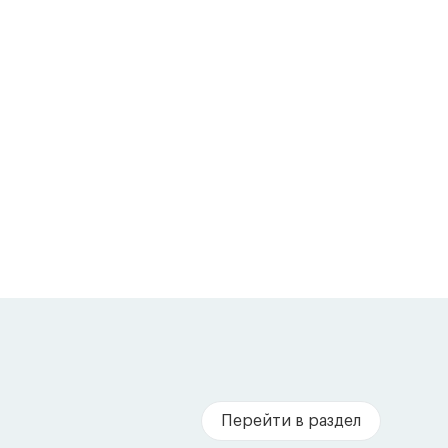
Перейти в раздел