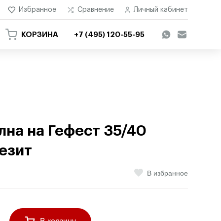
Избранное
Сравнение
Личный кабинет
КОРЗИНА
+7 (495) 120-55-95
лна на Гефест 35/40
езит
В избранное