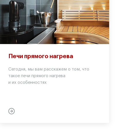
Печи прямого нагрева
Сегодня, мы вам расскажем о том, что
такое печи прямого нагрева
и их особенностях