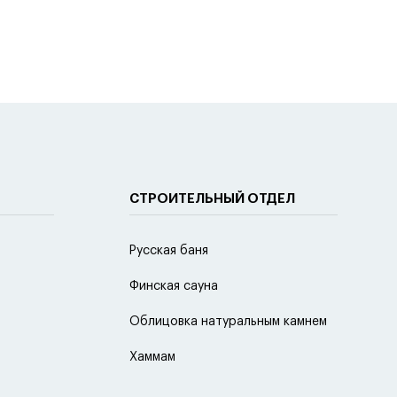
СТРОИТЕЛЬНЫЙ ОТДЕЛ
Русская баня
Финская сауна
Облицовка натуральным камнем
Хаммам