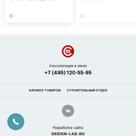
участниками экспедиции
могут обернуться для
в советское время
вашего здоровья
Консультации и заказ
+7 (495) 120-55-95
КАТАЛОГ ТОВАРОВ
СТРОИТЕЛЬНЫЙ ОТДЕЛ
Разработка сайта