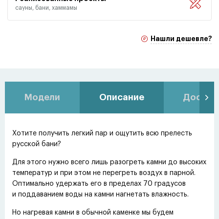
сауны, бани, хаммамы
Нашли дешевле?
Модели
Описание
Доставк
Хотите получить легкий пар и ощутить всю прелесть
русской бани?
Для этого нужно всего лишь разогреть камни до высоких
температур и при этом не перегреть воздух в парной.
Оптимально удержать его в пределах 70 градусов
и поддаванием воды на камни нагнетать влажность.
Но нагревая камни в обычной каменке мы будем