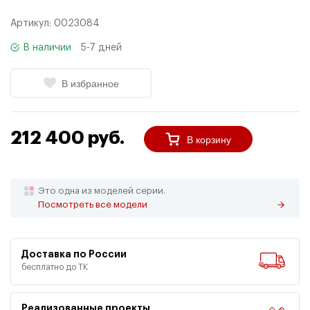
Артикул:
0023084
В наличии
5-7 дней
В избранное
212 400 руб.
В корзину
Это одна из моделей серии.
Посмотреть все модели
Доставка по России
бесплатно до ТК
Реализованные проекты