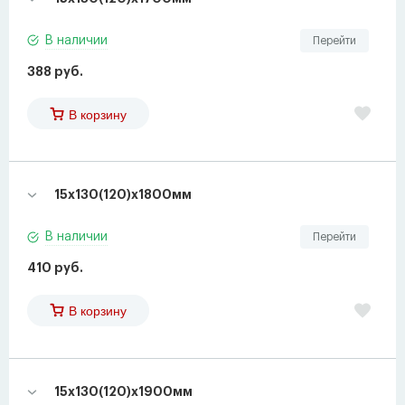
В наличии
Перейти
388 руб.
В корзину
15х130(120)х1800мм
В наличии
Перейти
410 руб.
В корзину
15х130(120)х1900мм