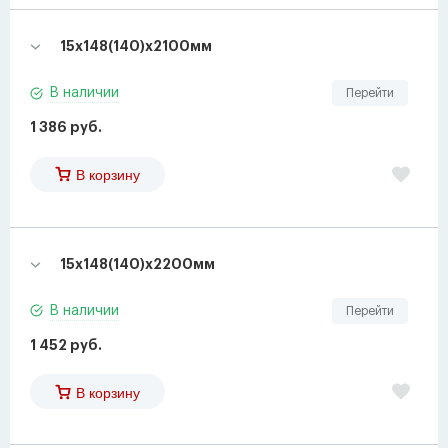
15х148(140)х2100мм
В наличии
Перейти
1 386 руб.
В корзину
15х148(140)х2200мм
В наличии
Перейти
1 452 руб.
В корзину