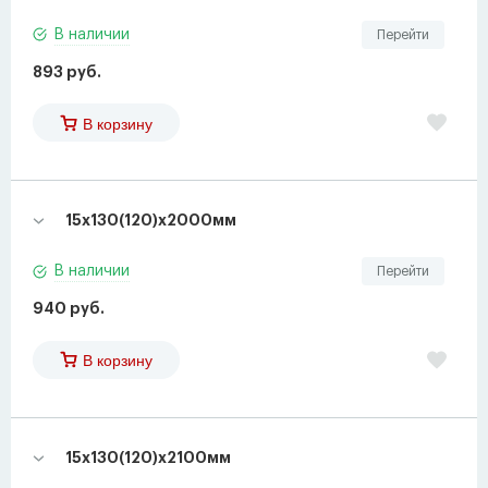
В наличии
Перейти
893 руб.
В корзину
15х130(120)х2000мм
В наличии
Перейти
940 руб.
В корзину
15х130(120)х2100мм