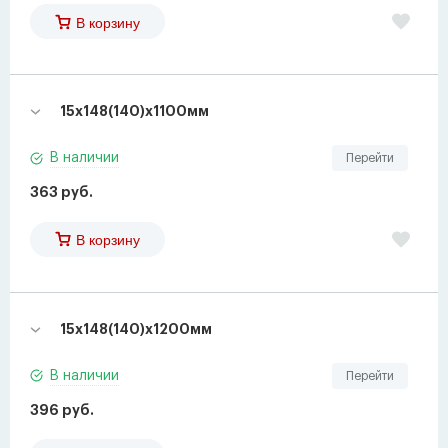
В корзину
15х148(140)х1100мм
В наличии
Перейти
363 руб.
В корзину
15х148(140)х1200мм
В наличии
Перейти
396 руб.