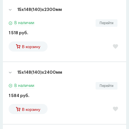
15х148(140)х2300мм
В наличии
Перейти
1 518 руб.
В корзину
15х148(140)х2400мм
В наличии
Перейти
1 584 руб.
В корзину