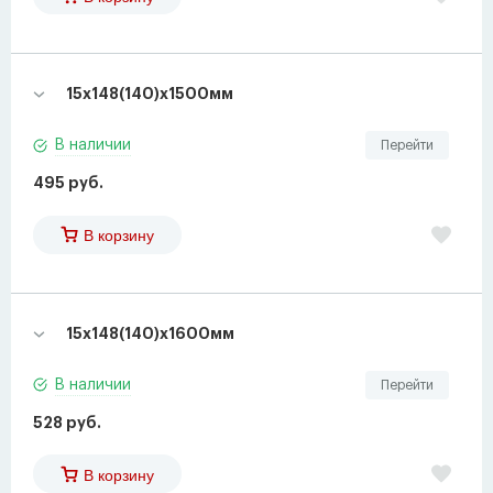
15х148(140)х1500мм
В наличии
Перейти
495 руб.
В корзину
15х148(140)х1600мм
В наличии
Перейти
528 руб.
В корзину