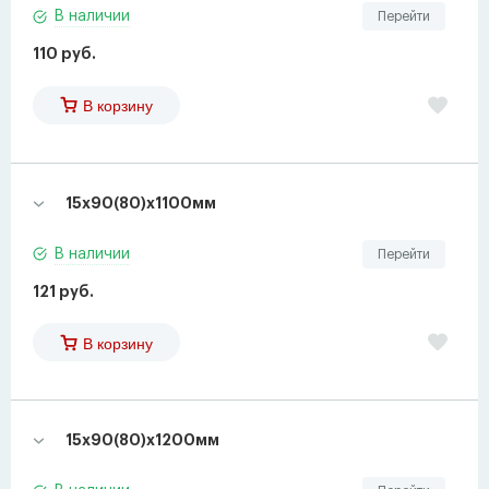
В наличии
Перейти
110 руб.
В корзину
15х90(80)х1100мм
В наличии
Перейти
121 руб.
В корзину
15х90(80)х1200мм