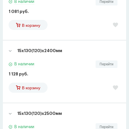
В наличии
Перейти
1 081 руб.
В корзину
15х130(120)х2400мм
В наличии
Перейти
1 128 руб.
В корзину
15х130(120)х2500мм
В наличии
Перейти