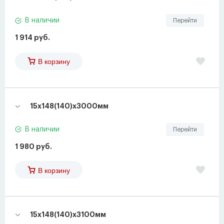
В наличии
Перейти
1 914 руб.
В корзину
15х148(140)х3000мм
В наличии
Перейти
1 980 руб.
В корзину
15х148(140)х3100мм