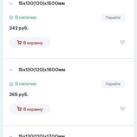
15х130(120)х1500мм
В наличии
Перейти
342 руб.
В корзину
15х130(120)х1600мм
В наличии
Перейти
365 руб.
В корзину
15х130(120)х1700мм