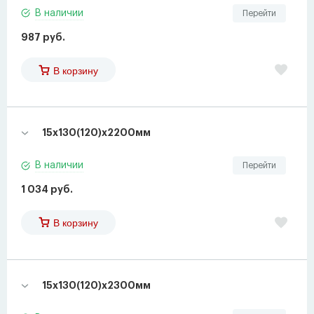
В наличии
Перейти
987 руб.
В корзину
15х130(120)х2200мм
В наличии
Перейти
1 034 руб.
В корзину
15х130(120)х2300мм