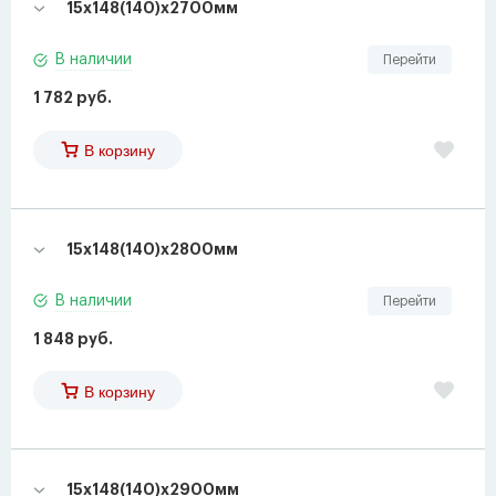
15х148(140)х2700мм
В наличии
Перейти
1 782 руб.
В корзину
15х148(140)х2800мм
В наличии
Перейти
1 848 руб.
В корзину
15х148(140)х2900мм