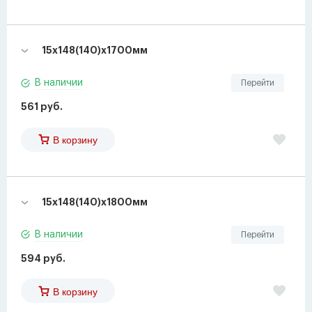
15х148(140)х1700мм
В наличии
Перейти
561 руб.
В корзину
15х148(140)х1800мм
В наличии
Перейти
594 руб.
В корзину