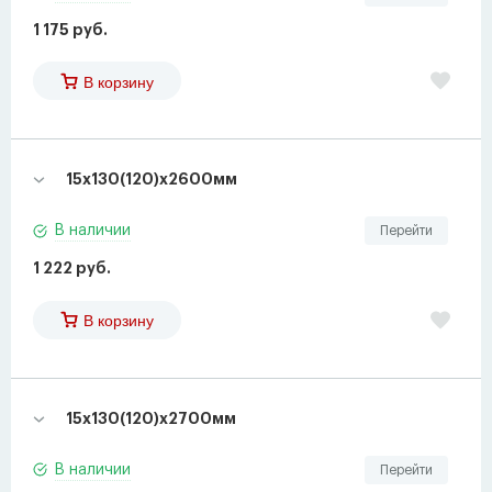
1 175 руб.
В корзину
15х130(120)х2600мм
В наличии
Перейти
1 222 руб.
В корзину
15х130(120)х2700мм
В наличии
Перейти