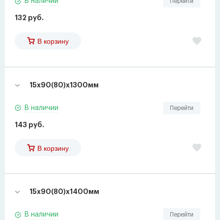
В наличии
Перейти
132 руб.
В корзину
15х90(80)х1300мм
В наличии
Перейти
143 руб.
В корзину
15х90(80)х1400мм
В наличии
Перейти