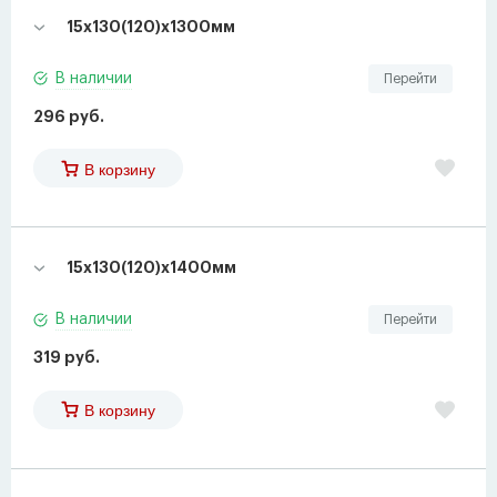
15х130(120)х1300мм
В наличии
Перейти
296 руб.
В корзину
15х130(120)х1400мм
В наличии
Перейти
319 руб.
В корзину