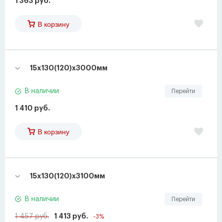
1 363 руб.
В корзину
15х130(120)х3000мм
В наличии
Перейти
1 410 руб.
В корзину
15х130(120)х3100мм
В наличии
Перейти
1 457 руб.
1 413 руб.
-3%