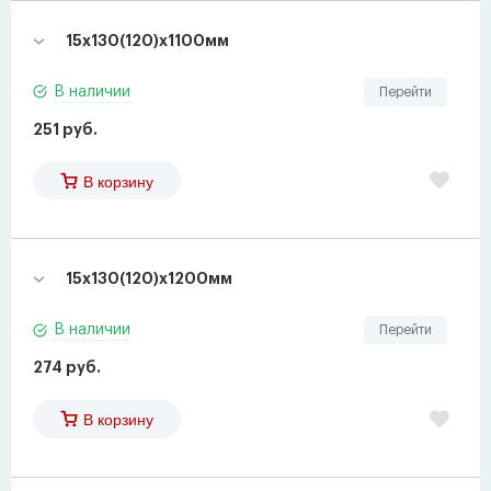
15х130(120)х1100мм
В наличии
Перейти
251 руб.
В корзину
15х130(120)х1200мм
В наличии
Перейти
274 руб.
В корзину