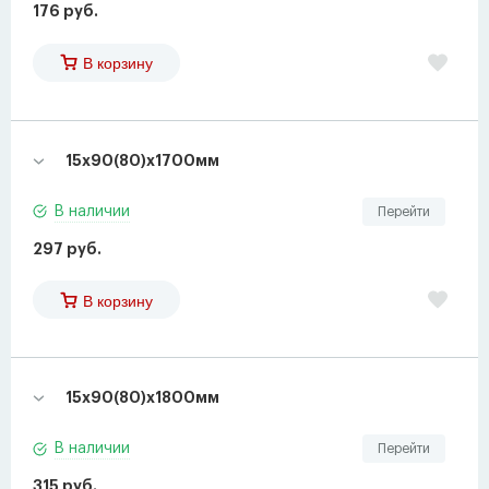
176 руб.
В корзину
15х90(80)х1700мм
В наличии
Перейти
297 руб.
В корзину
15х90(80)х1800мм
В наличии
Перейти
315 руб.