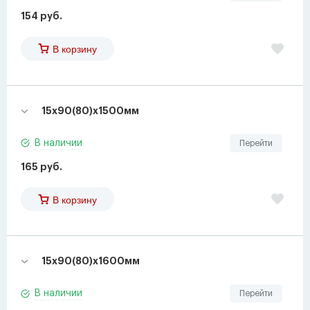
154 руб.
В корзину
15х90(80)х1500мм
В наличии
Перейти
165 руб.
В корзину
15х90(80)х1600мм
В наличии
Перейти