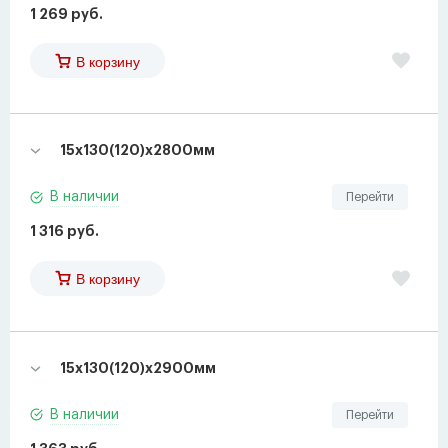
1 269 руб.
В корзину
15х130(120)х2800мм
В наличии
Перейти
1 316 руб.
В корзину
15х130(120)х2900мм
В наличии
Перейти