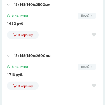
15х148(140)х2500мм
В наличии
Перейти
1 650 руб.
В корзину
15х148(140)х2600мм
В наличии
Перейти
1 716 руб.
В корзину