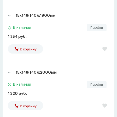
15х148(140)х1900мм
В наличии
Перейти
1 254 руб.
В корзину
15х148(140)х2000мм
В наличии
Перейти
1 320 руб.
В корзину