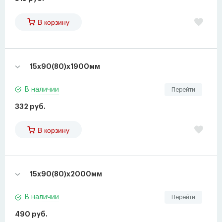
В корзину
15х90(80)х1900мм
В наличии
Перейти
332 руб.
В корзину
15х90(80)х2000мм
В наличии
Перейти
490 руб.