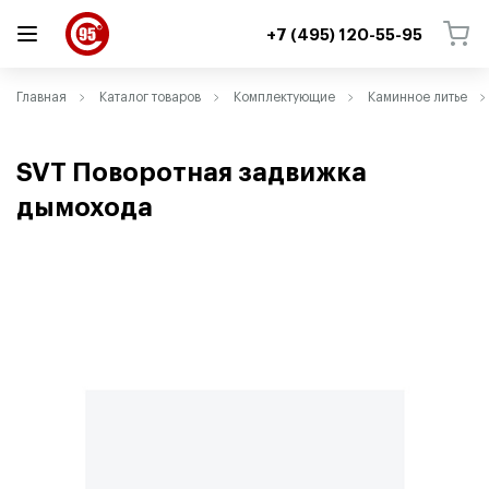
+7 (495) 120-55-95
ВЕРНУТЬСЯ
ВЕРНУТЬСЯ
Главная
Каталог товаров
Комплектующие
Каминное литье
SVT Поворотная задвижка
дымохода