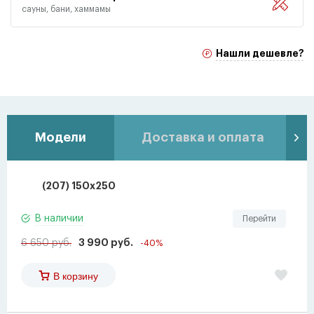
сауны, бани, хаммамы
Нашли дешевле?
Модели
Доставка и оплата
(207) 150x250
В наличии
Перейти
6 650 руб.
3 990 руб.
-40%
В корзину