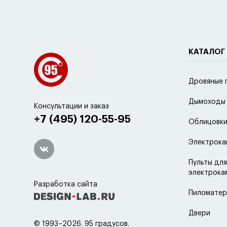
КАТАЛОГ
Дровяные 
Дымоходы
Консультации и заказ
+7 (495) 120-55-95
Облицовки
Электрока
Пульты для
электрока
Разработка сайта
Пиломатер
Двери
© 1993–2026. 95 градусов.