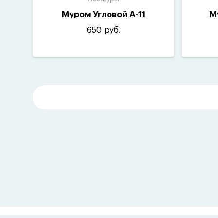
Муром Угловой А-11
М
650 руб.