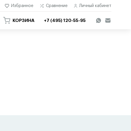
Избранное
Сравнение
Личный кабинет
КОРЗИНА
+7 (495) 120-55-95