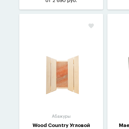
от 2 690 руб.
Абажуры
Wood Country Угловой
Mae