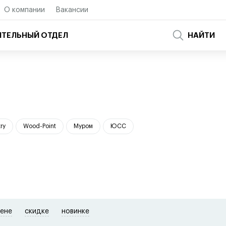
О компании
Вакансии
ТЕЛЬНЫЙ ОТДЕЛ
НАЙТИ
ry
Wood-Point
Муром
ЮСС
ене
скидке
новинке