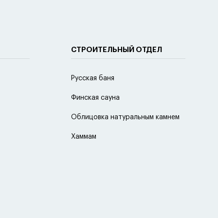
СТРОИТЕЛЬНЫЙ ОТДЕЛ
Русская баня
Финская сауна
Облицовка натуральным камнем
Хаммам