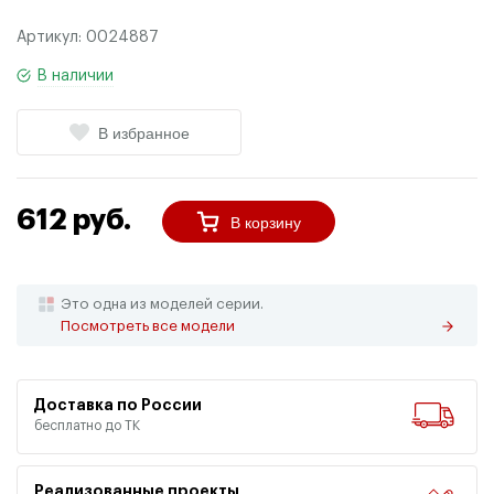
Артикул:
0024887
В наличии
В избранное
612 руб.
В корзину
Это одна из моделей серии.
Посмотреть все модели
Доставка по России
бесплатно до ТК
Реализованные проекты