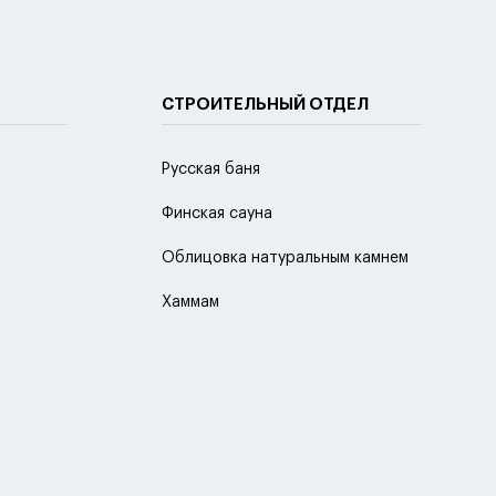
СТРОИТЕЛЬНЫЙ ОТДЕЛ
Русская баня
Финская сауна
Облицовка натуральным камнем
Хаммам