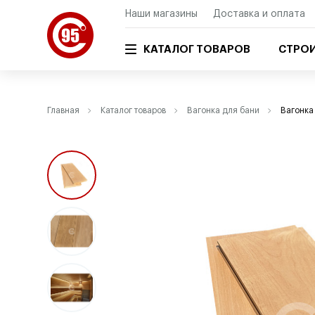
Наши магазины
Доставка и оплата
КАТАЛОГ ТОВАРОВ
СТРОИ
Главная
Каталог товаров
Вагонка для бани
Вагонка