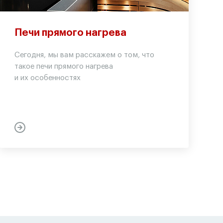
Печи прямого нагрева
Сегодня, мы вам расскажем о том, что
такое печи прямого нагрева
и их особенностях