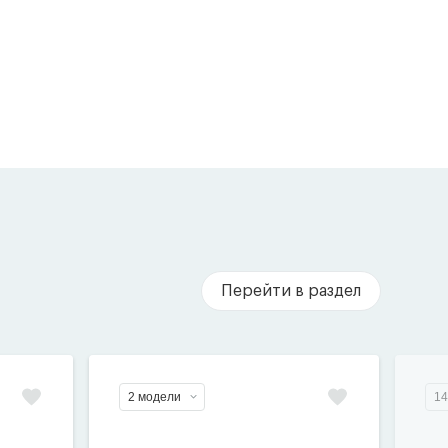
Перейти в раздел
2 модели
14