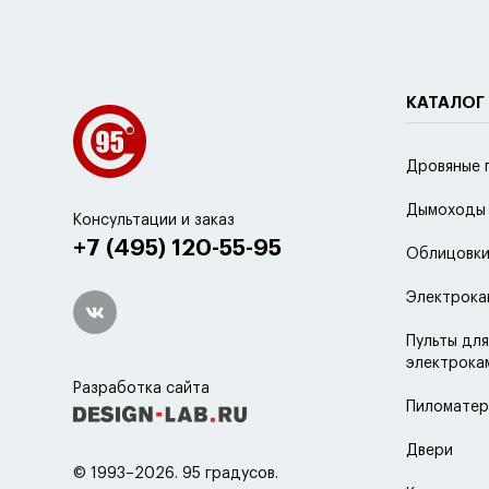
КАТАЛОГ
Дровяные 
Дымоходы
Консультации и заказ
+7 (495) 120-55-95
Облицовки
Электрока
Пульты для
электрока
Разработка сайта
Пиломатер
Двери
© 1993–2026. 95 градусов.