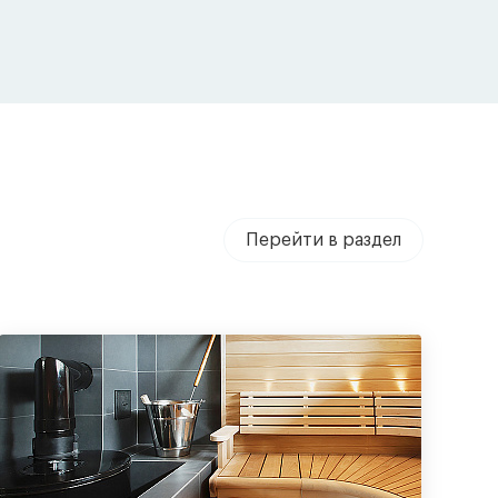
Перейти в раздел