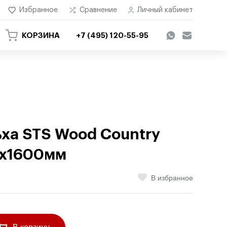
Избранное
Сравнение
Личный кабинет
КОРЗИНА
+7 (495) 120-55-95
ьха STS Wood Country
)х1600мм
В избранное