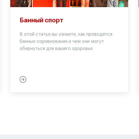
Банный спорт
В этой статье вы узнаете, как проводятся
банные соревнования и чем они могут
обернуться для вашего здоровья