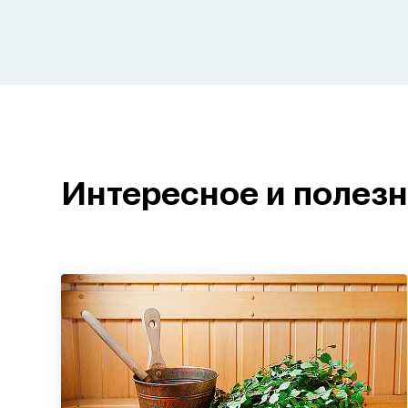
Интересное и полез