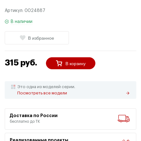
Артикул:
0024887
В наличии
В избранное
315 руб.
В корзину
Это одна из моделей серии.
Посмотреть все модели
Доставка по России
бесплатно до ТК
Реализованные проекты