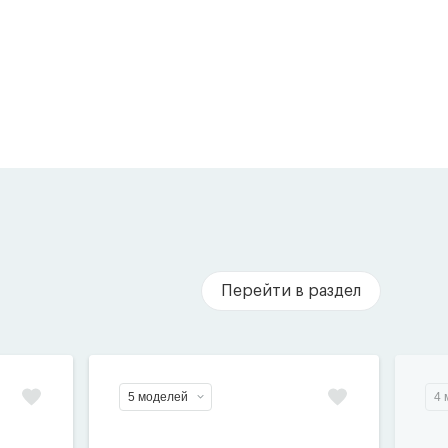
Перейти в раздел
5 моделей
4 