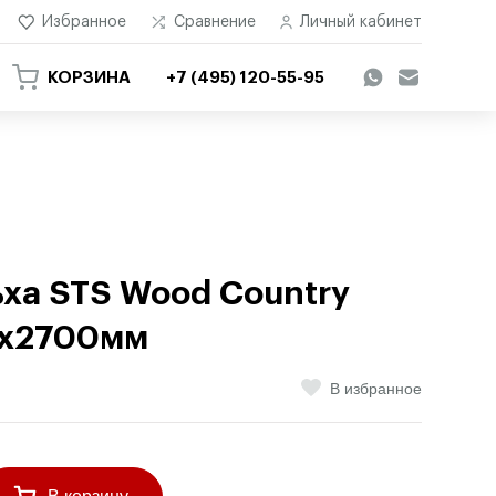
Избранное
Сравнение
Личный кабинет
КОРЗИНА
+7 (495) 120-55-95
ьха STS Wood Country
)х2700мм
В избранное