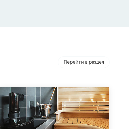
Перейти в раздел