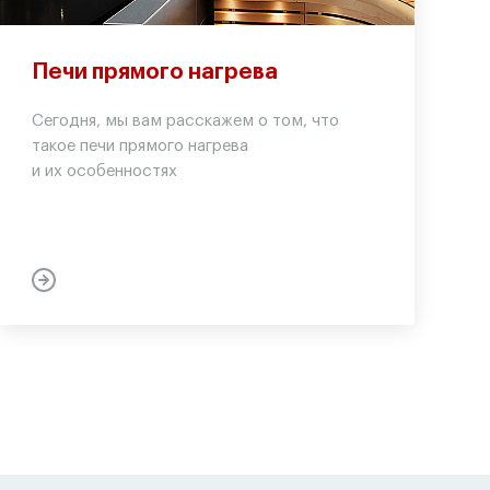
Печи прямого нагрева
Сегодня, мы вам расскажем о том, что
такое печи прямого нагрева
и их особенностях