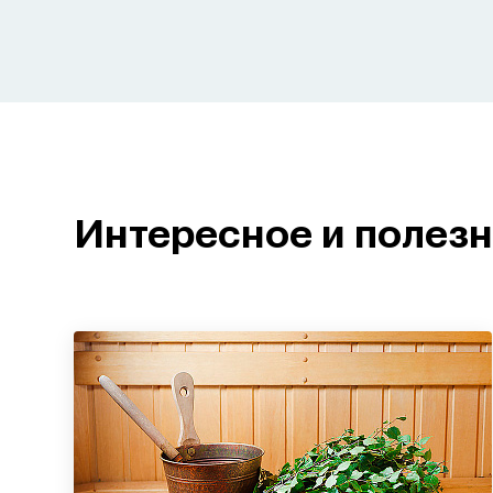
Интересное и полез