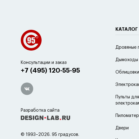
КАТАЛОГ
Дровяные 
Дымоходы
Консультации и заказ
+7 (495) 120-55-95
Облицовки
Электрока
Пульты для
электрока
Разработка сайта
Пиломатер
Двери
© 1993–2026. 95 градусов.