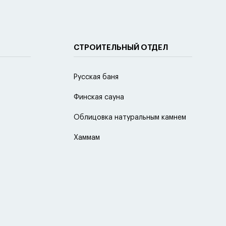
СТРОИТЕЛЬНЫЙ ОТДЕЛ
Русская баня
Финская сауна
Облицовка натуральным камнем
Хаммам