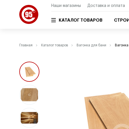
Наши магазины
Доставка и оплата
КАТАЛОГ ТОВАРОВ
СТРОИ
Главная
Каталог товаров
Вагонка для бани
Вагонка