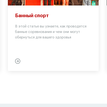
Банный спорт
В этой статье вы узнаете, как проводятся
банные соревнования и чем они могут
обернуться для вашего здоровья