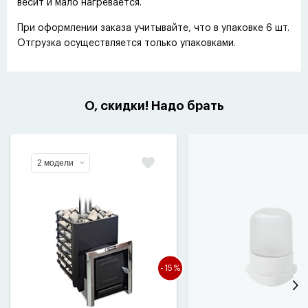
весит и мало нагревается.
При оформлении заказа учитывайте, что в упаковке 6 шт.
Отгрузка осуществляется только упаковками.
О, скидки! Надо брать
2 модели
-15%