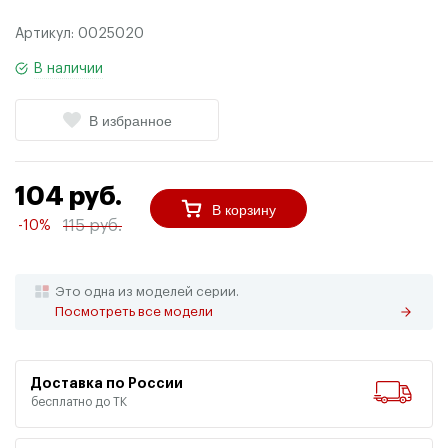
Артикул:
0025020
В наличии
В избранное
104 руб.
В корзину
115 руб.
-10%
Это одна из моделей серии.
Посмотреть все модели
Доставка по России
бесплатно до ТК