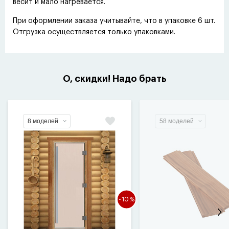
весит и мало нагревается.
При оформлении заказа учитывайте, что в упаковке 6 шт.
Отгрузка осуществляется только упаковками.
О, скидки! Надо брать
8 моделей
58 моделей
-10%