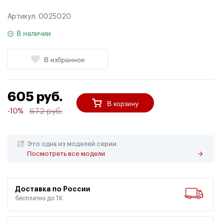
Артикул:
0025020
В наличии
В избранное
605 руб.
В корзину
672 руб.
-10%
Это одна из моделей серии.
Посмотреть все модели
Доставка по России
бесплатно до ТК