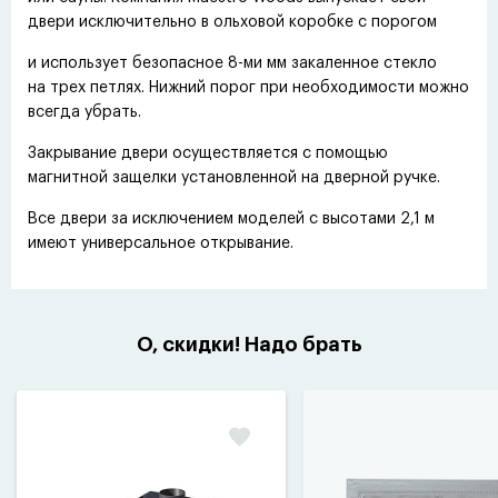
двери исключительно в ольховой коробке с порогом
и использует безопасное 8-ми мм закаленное стекло
на трех петлях. Нижний порог при необходимости можно
всегда убрать.
Закрывание двери осуществляется с помощью
магнитной защелки установленной на дверной ручке.
Все двери за исключением моделей с высотами 2,1 м
имеют универсальное открывание.
О, скидки! Надо брать