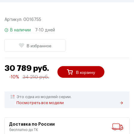
Артикул:
0016755
В наличии
7-10 дней
В избранное
30 789 руб.
В корзину
34 210 руб.
-10%
Это одна из моделей серии.
Посмотреть все модели
Доставка по России
бесплатно до ТК