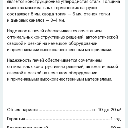
является конструкционная углеродистая сталь. Толщина
в местах максимальных термических нагрузок
составляет 8 мм, свода топки — 6 мм, стенок топки
и дымовых каналов — 3−4 мм.
Надежность печей обеспечивается сочетанием
оптимальных конструктивных решений, автоматической
сваркой и резкой на немецком оборудовании
и применяемыми высококачественными материалами.
Надежность печей обеспечивается сочетанием
оптимальных конструктивных решений, автоматической
сваркой и резкой на немецком оборудовании
и применяемыми высококачественными материалами.
Объем парилки
от 10 до 20 м³
Гарантия
1 год