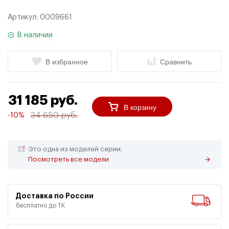
Артикул:
0009661
В наличии
В избранное
Сравнить
31 185 руб.
В корзину
34 650 руб.
-10%
Это одна из моделей серии.
Посмотреть все модели
Доставка по России
бесплатно до ТК