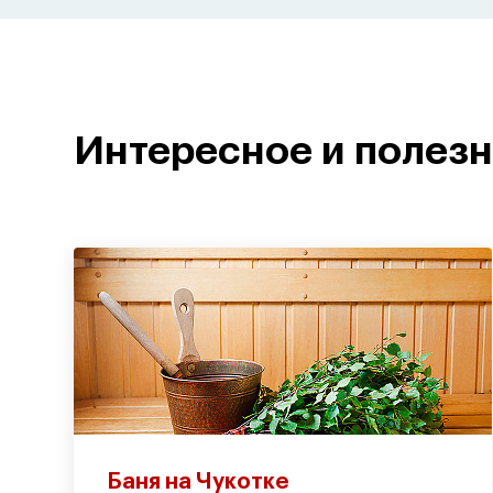
Интересное и полез
Баня на Чукотке