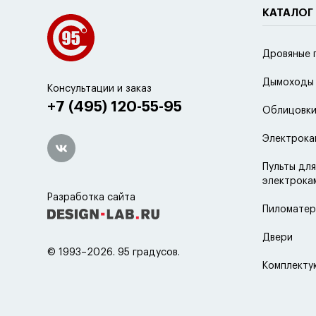
КАТАЛОГ
Дровяные 
Дымоходы
Консультации и заказ
+7 (495) 120-55-95
Облицовки
Электрока
Пульты для
электрока
Разработка сайта
Пиломатер
Двери
© 1993–2026. 95 градусов.
Комплект