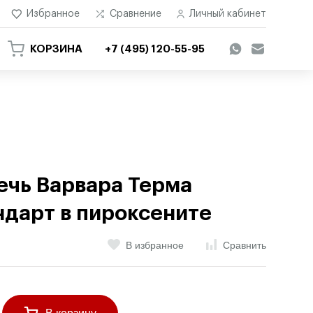
Избранное
Сравнение
Личный кабинет
КОРЗИНА
+7 (495) 120-55-95
ечь Варвара Терма
ндарт в пироксените
В избранное
Сравнить