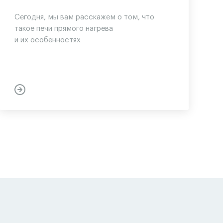
Сегодня, мы вам расскажем о том, что
такое печи прямого нагрева
и их особенностях