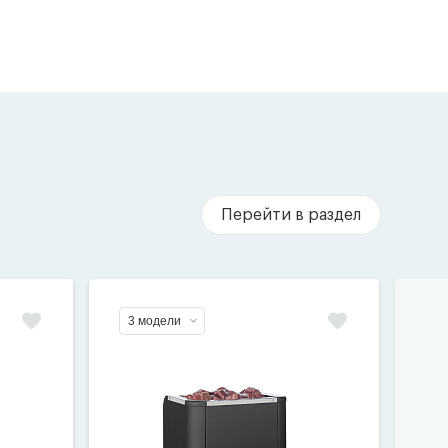
Перейти в раздел
3 модели