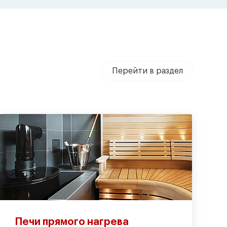
Перейти в раздел
Печи прямого нагрева