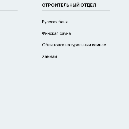
СТРОИТЕЛЬНЫЙ ОТДЕЛ
Русская баня
Финская сауна
Облицовка натуральным камнем
Хаммам