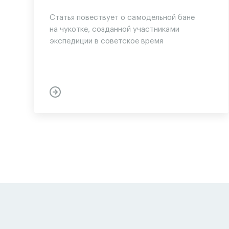
Статья повествует о самодельной бане
на чукотке, созданной участниками
экспедиции в советское время