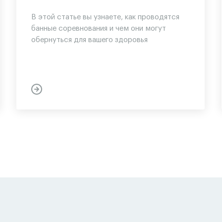
В этой статье вы узнаете, как проводятся
банные соревнования и чем они могут
обернуться для вашего здоровья