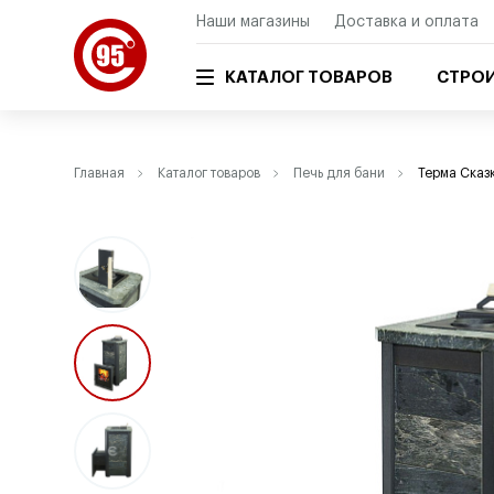
Наши магазины
Доставка и оплата
КАТАЛОГ ТОВАРОВ
СТРОИ
Главная
Каталог товаров
Печь для бани
Терма Сказ