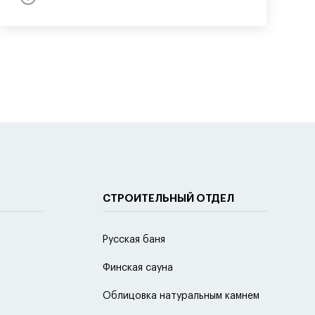
СТРОИТЕЛЬНЫЙ ОТДЕЛ
Русская баня
Финская сауна
Облицовка натуральным камнем