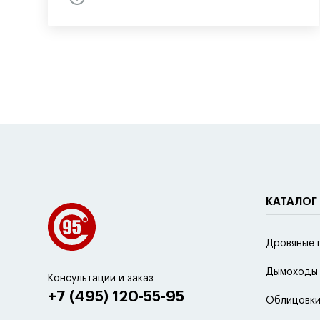
КАТАЛОГ
Дровяные 
Дымоходы
Консультации и заказ
+7 (495) 120-55-95
Облицовки