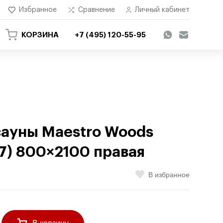
Избранное
Сравнение
Личный кабинет
КОРЗИНА
+7 (495) 120-55-95
сауны Maestro Woods
7) 800×2100 правая
В избранное