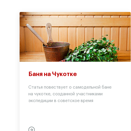
Баня на Чукотке
Статья повествует о самодельной бане
на чукотке, созданной участниками
экспедиции в советское время