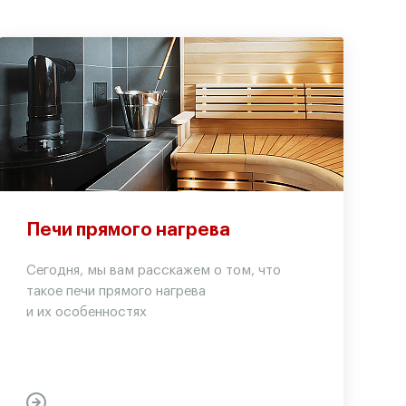
Печи прямого нагрева
Сегодня, мы вам расскажем о том, что
такое печи прямого нагрева
и их особенностях