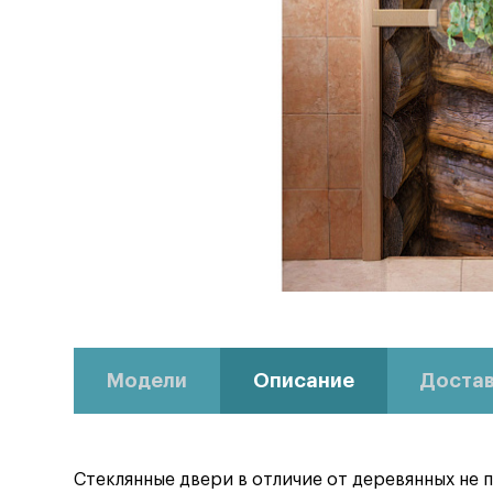
Модели
Описание
Достав
Стеклянные двери в отличие от деревянных не