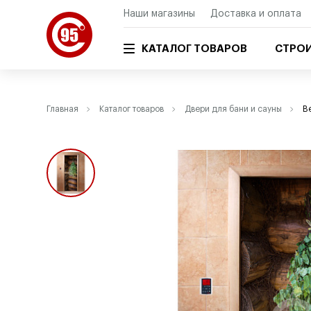
Наши магазины
Доставка и оплата
КАТАЛОГ ТОВАРОВ
СТРОИ
Главная
Каталог товаров
Двери для бани и сауны
В