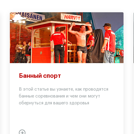
Банный спорт
В этой статье вы узнаете, как проводятся
банные соревнования и чем они могут
обернуться для вашего здоровья