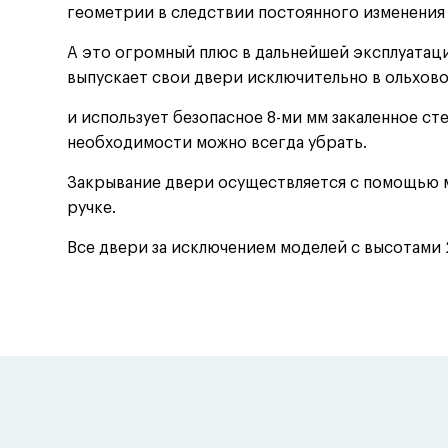
геометрии в следствии постоянного изменения
А это огромный плюс в дальнейшей эксплуатаци
выпускает свои двери исключительно в ольхов
и использует безопасное 8-ми мм закаленное ст
необходимости можно всегда убрать.
Закрывание двери осуществляется с помощью м
ручке.
Все двери за исключением моделей с высотами 