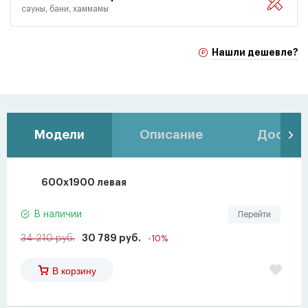
сауны, бани, хаммамы
Нашли дешевле?
Модели
Описание
Доставк
600x1900 левая
В наличии
Перейти
34 210 руб.
30 789 руб.
-10%
В корзину