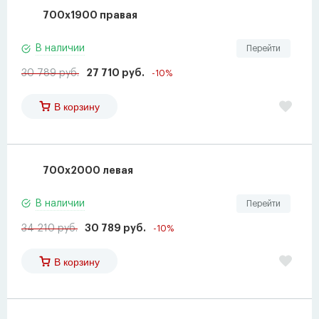
700x1900 правая
В наличии
Перейти
30 789 руб.
27 710 руб.
-10%
В корзину
700x2000 левая
В наличии
Перейти
34 210 руб.
30 789 руб.
-10%
В корзину