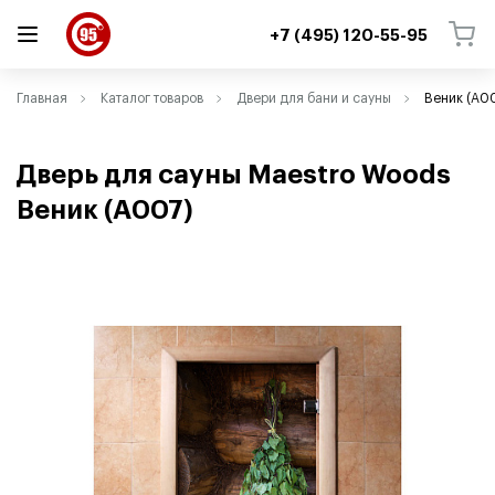
+7 (495) 120-55-95
ВЕРНУТЬСЯ
ВЕРНУТЬСЯ
Главная
Каталог товаров
Двери для бани и сауны
Веник (A0
Дверь для сауны Maestro Woods
Веник
(
A007)