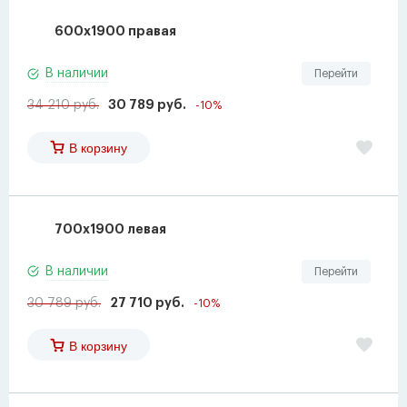
600x1900 правая
В наличии
Перейти
34 210 руб.
30 789 руб.
-10%
В корзину
700x1900 левая
В наличии
Перейти
30 789 руб.
27 710 руб.
-10%
В корзину