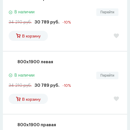
В наличии
Перейти
34 210 руб.
30 789 руб.
-10%
В корзину
800x1900 левая
В наличии
Перейти
34 210 руб.
30 789 руб.
-10%
В корзину
800x1900 правая