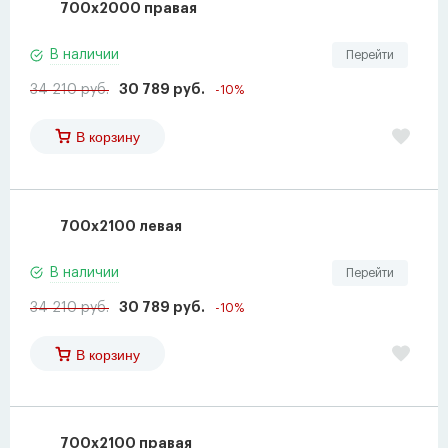
700x2000 правая
В наличии
Перейти
34 210 руб.
30 789 руб.
-10%
В корзину
700x2100 левая
В наличии
Перейти
34 210 руб.
30 789 руб.
-10%
В корзину
700x2100 правая