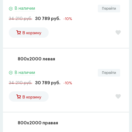
В наличии
Перейти
34 210 руб.
30 789 руб.
-10%
В корзину
800x2000 левая
В наличии
Перейти
34 210 руб.
30 789 руб.
-10%
В корзину
800x2000 правая