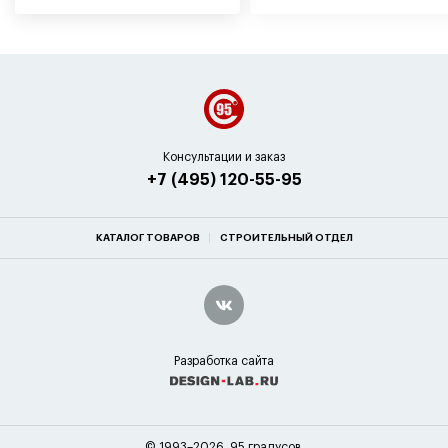
Консультации и заказ
+7 (495) 120-55-95
КАТАЛОГ ТОВАРОВ
СТРОИТЕЛЬНЫЙ ОТДЕЛ
Разработка сайта
© 1993–2026. 95 градусов.