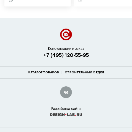
Консультации и заказ
+7 (495) 120-55-95
КАТАЛОГ ТОВАРОВ
СТРОИТЕЛЬНЫЙ ОТДЕЛ
Разработка сайта