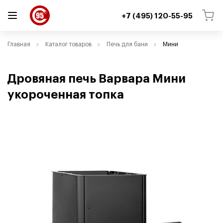
+7 (495) 120-55-95
ВЕРНУТЬСЯ
ВЕРНУТЬСЯ
Главная
Каталог товаров
Печь для бани
Мини
Дровяная печь Варвара Мини
укороченная топка