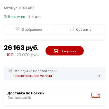
Артикул:
0014466
В наличии
3-4 дня
В избранное
Сравнить
26 163 руб.
В корзину
29 070 руб.
-10%
Это одна из моделей серии.
Посмотреть все модели
Доставка по России
бесплатно до ТК