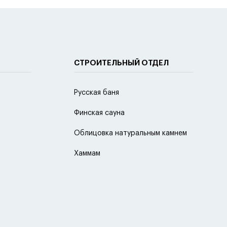
СТРОИТЕЛЬНЫЙ ОТДЕЛ
Русская баня
Финская сауна
Облицовка натуральным камнем
Хаммам