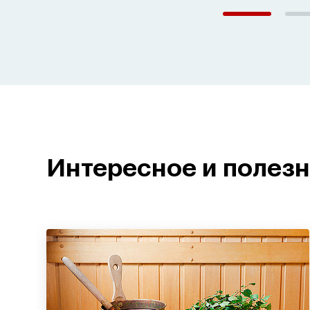
Интересное и полез