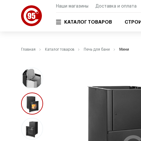
Наши магазины
Доставка и оплата
КАТАЛОГ ТОВАРОВ
СТРОИ
Главная
Каталог товаров
Печь для бани
Мини