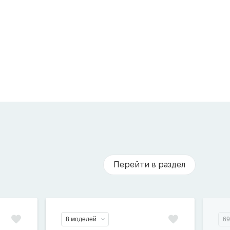
Перейти в раздел
8 моделей
69