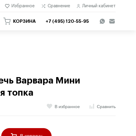
Избранное
Сравнение
Личный кабинет
КОРЗИНА
+7 (495) 120-55-95
ечь Варвара Мини
я топка
В избранное
Сравнить