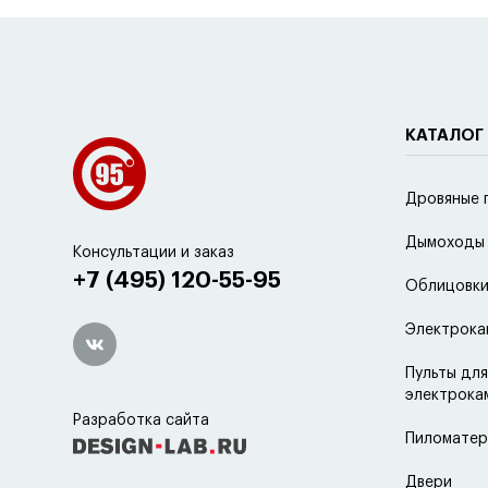
КАТАЛОГ
Дровяные 
Дымоходы
Консультации и заказ
+7 (495) 120-55-95
Облицовки
Электрока
Пульты для
электрока
Разработка сайта
Пиломатер
Двери