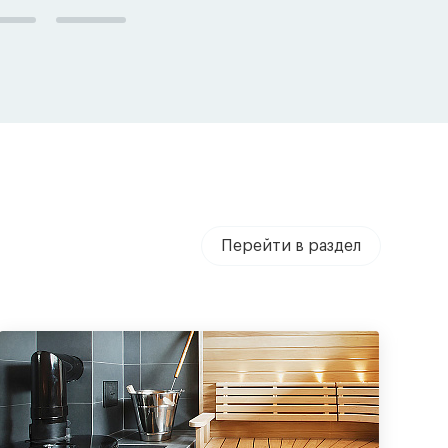
Перейти в раздел