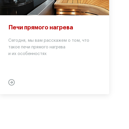
Печи прямого нагрева
Сегодня, мы вам расскажем о том, что
такое печи прямого нагрева
и их особенностях