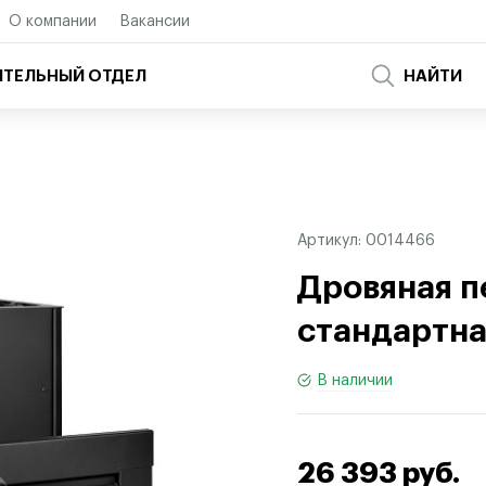
О компании
Вакансии
ТЕЛЬНЫЙ ОТДЕЛ
НАЙТИ
Артикул:
0014466
Дровяная п
стандартна
В наличии
26 393 руб.