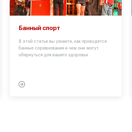
Банный спорт
В этой статье вы узнаете, как проводятся
банные соревнования и чем они могут
обернуться для вашего здоровья