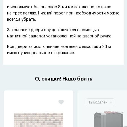
и использует безопасное 8-ми мм закаленное стекло
на трех петлях. Нижний порог при необходимости можно
всегда убрать.
Закрывание двери осуществляется с помощью
магнитной защелки установленной на дверной ручке.
Все двери за исключением моделей с высотами 2,1 м
имеют универсальное открывание.
О, скидки! Надо брать
12 моделей