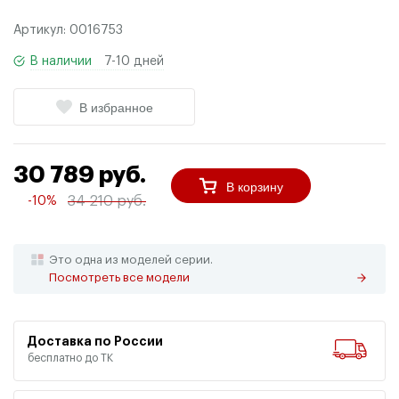
Артикул:
0016753
В наличии
7-10 дней
В избранное
30 789 руб.
В корзину
34 210 руб.
-10%
Это одна из моделей серии.
Посмотреть все модели
Доставка по России
бесплатно до ТК