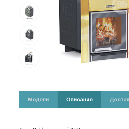
Модели
Описание
Достав