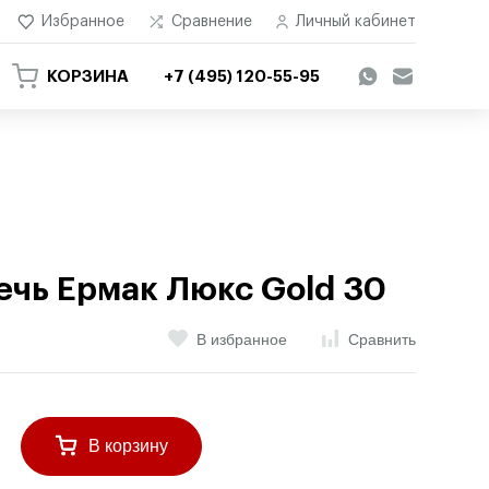
Избранное
Сравнение
Личный кабинет
КОРЗИНА
+7 (495) 120-55-95
ечь Ермак Люкс Gold 30
В избранное
Сравнить
В корзину