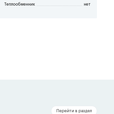
Теплообменник
нет
Перейти в раздел