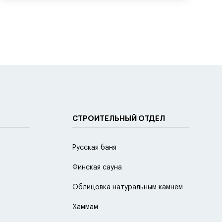
СТРОИТЕЛЬНЫЙ ОТДЕЛ
Русская баня
Финская сауна
Облицовка натуральным камнем
Хаммам