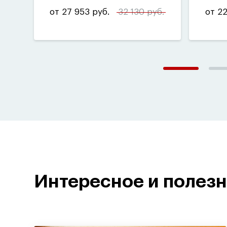
от 27 953 руб.
32 130 руб.
от 22
Интересное и полез