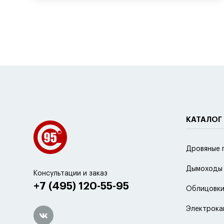
КАТАЛОГ
Дровяные 
Дымоходы
Консультации и заказ
+7 (495) 120-55-95
Облицовки
Электрока