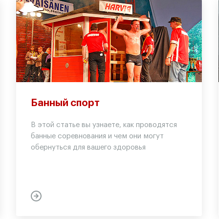
Банный спорт
В этой статье вы узнаете, как проводятся
банные соревнования и чем они могут
обернуться для вашего здоровья