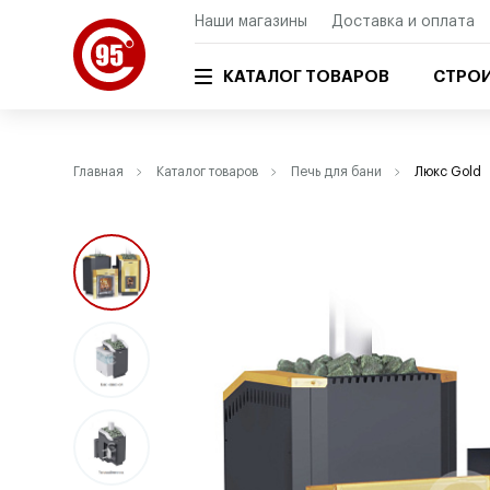
Наши магазины
Доставка и оплата
КАТАЛОГ ТОВАРОВ
СТРОИ
Главная
Каталог товаров
Печь для бани
Люкс Gold