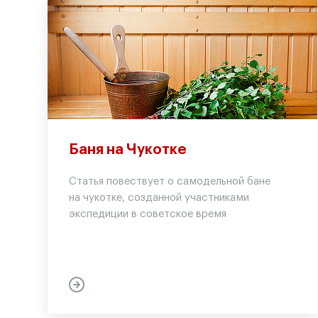
Баня на Чукотке
Статья повествует о самодельной бане
на чукотке, созданной участниками
экспедиции в советское время