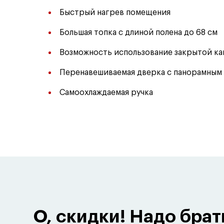
Быстрый нагрев помещения
Большая топка с длиной полена до 68 см
Возможность использование закрытой ка
Перенавешиваемая дверка с панорамным
Самоохлаждаемая ручка
О, скидки! Надо брат