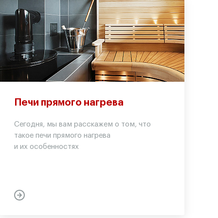
Печи прямого нагрева
Сегодня, мы вам расскажем о том, что
такое печи прямого нагрева
и их особенностях