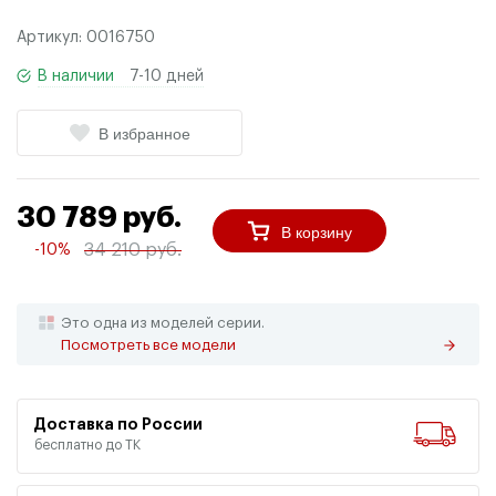
Артикул:
0016750
В наличии
7-10 дней
В избранное
30 789 руб.
В корзину
34 210 руб.
-10%
Это одна из моделей серии.
Посмотреть все модели
Доставка по России
бесплатно до ТК