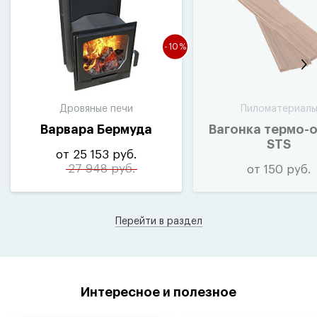
-10%
Дровяные печи
Пиломатериал
Варвара Бермуда
Вагонка термо-
STS
от 25 153 руб.
27 948 руб.
от 150 руб.
Перейти в раздел
Интересное и полезное