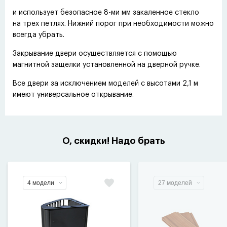
и использует безопасное 8-ми мм закаленное стекло
на трех петлях. Нижний порог при необходимости можно
всегда убрать.
Закрывание двери осуществляется с помощью
магнитной защелки установленной на дверной ручке.
Все двери за исключением моделей с высотами 2,1 м
имеют универсальное открывание.
О, скидки! Надо брать
4 модели
27 моделей