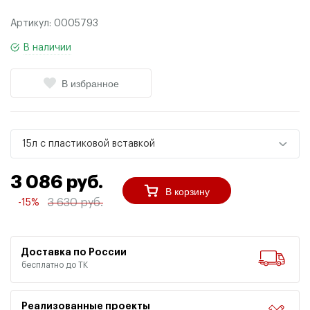
Артикул:
0005793
В наличии
В избранное
15л с пластиковой вставкой
3 086 руб.
В корзину
3 630 руб.
-15%
Доставка по России
бесплатно до ТК
Реализованные проекты