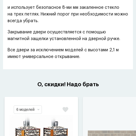
и использует безопасное 8-ми мм закаленное стекло
на трех петлях. Нижний порог при необходимости можно
всегда убрать.
Закрывание двери осуществляется с помощью
магнитной защелки установленной на дверной ручке.
Все двери за исключением моделей с высотами 2,1 м
имеют универсальное открывание.
О, скидки! Надо брать
6 моделей