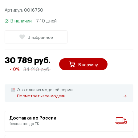
Артикул:
0016750
В наличии
7-10 дней
В избранное
30 789 руб.
В корзину
34 210 руб.
-10%
Это одна из моделей серии.
Посмотреть все модели
Доставка по России
бесплатно до ТК