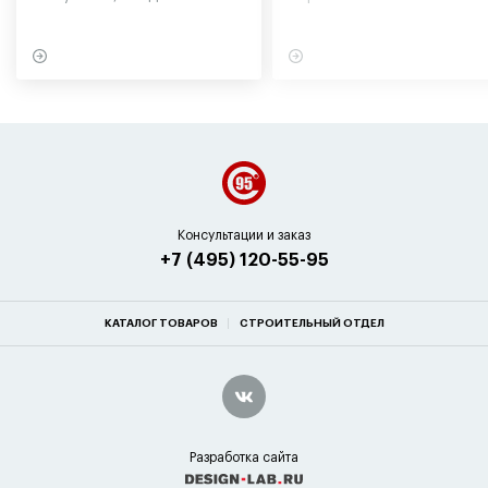
участниками экспедиции
могут обернуться для
в советское время
вашего здоровья
Консультации и заказ
+7 (495) 120-55-95
КАТАЛОГ ТОВАРОВ
СТРОИТЕЛЬНЫЙ ОТДЕЛ
Разработка сайта