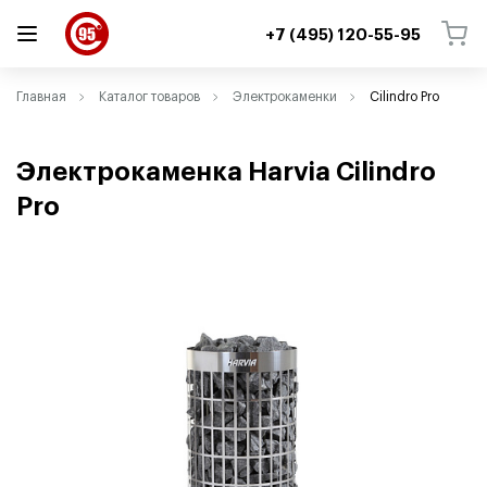
+7 (495) 120-55-95
ВЕРНУТЬСЯ
ВЕРНУТЬСЯ
Главная
Каталог товаров
Электрокаменки
Cilindro Pro
Электрокаменка Harvia Cilindro
Pro