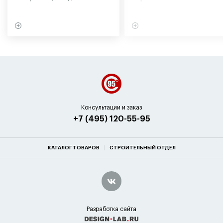
участниками экспедиции
могут обернуться для
в советское время
вашего здоровья
Консультации и заказ
+7 (495) 120-55-95
КАТАЛОГ ТОВАРОВ
СТРОИТЕЛЬНЫЙ ОТДЕЛ
Разработка сайта