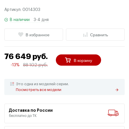
Артикул:
0014303
В наличии
3-4 дня
В избранное
Сравнить
76 649 руб.
В корзину
88 102 руб.
-13%
Это одна из моделей серии.
Посмотреть все модели
Доставка по России
бесплатно до ТК