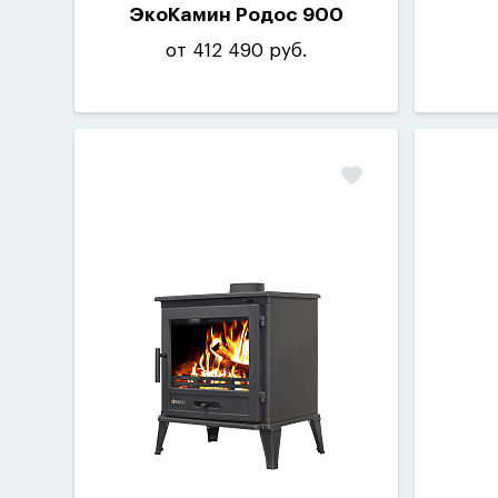
ЭкоКамин Родос 900
от 412 490 руб.