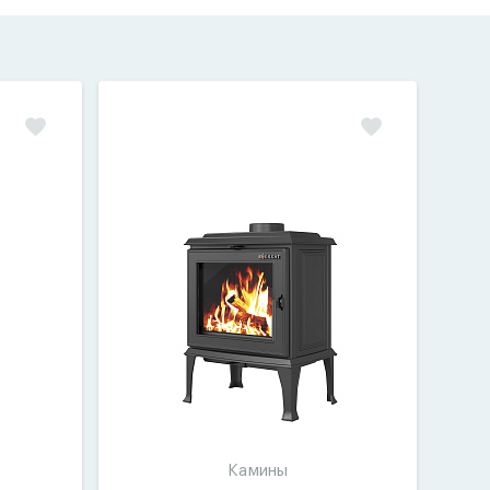
Камины