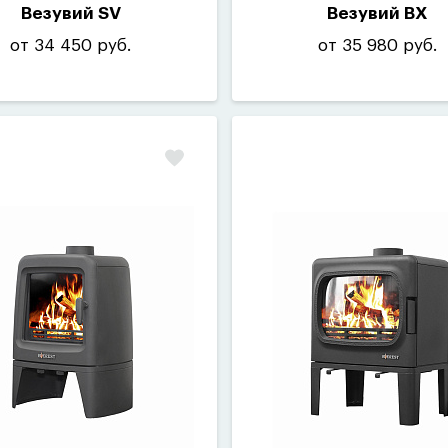
Везувий SV
Везувий BX
от 34 450 руб.
от 35 980 руб.