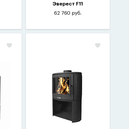
Эверест F11
62 760 руб.