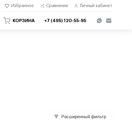
Избранное
Сравнение
Личный кабинет
КОРЗИНА
+7 (495) 120-55-95
Расширенный фильтр