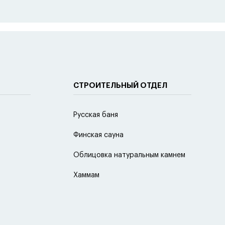
СТРОИТЕЛЬНЫЙ ОТДЕЛ
Русская баня
Финская сауна
Облицовка натуральным камнем
Хаммам