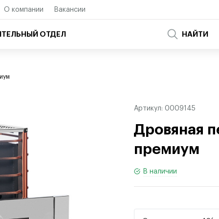
О компании
Вакансии
ТЕЛЬНЫЙ ОТДЕЛ
НАЙТИ
иум
Артикул:
0009145
Дровяная п
премиум
В наличии