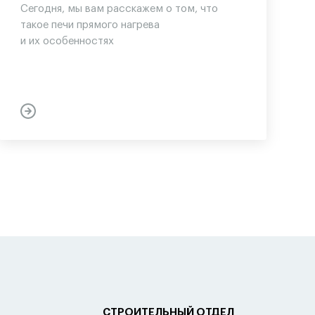
Сегодня, мы вам расскажем о том, что
такое печи прямого нагрева
и их особенностях
СТРОИТЕЛЬНЫЙ ОТДЕЛ