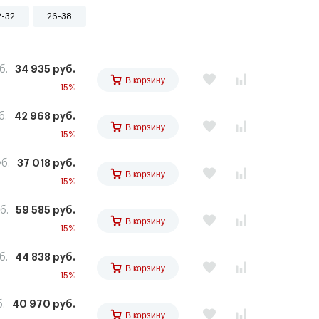
2-32
26-38
б.
34 935 руб.
В корзину
-15%
б.
42 968 руб.
В корзину
-15%
б.
37 018 руб.
В корзину
-15%
б.
59 585 руб.
В корзину
-15%
б.
44 838 руб.
В корзину
-15%
.
40 970 руб.
В корзину