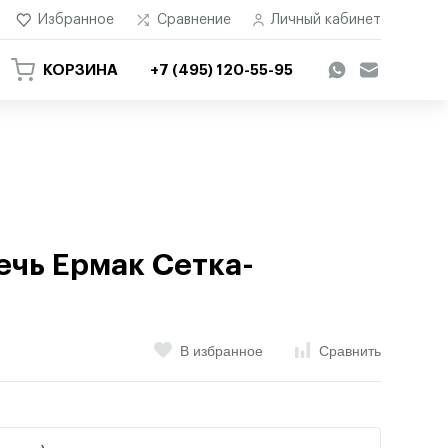
Избранное
Сравнение
Личный кабинет
КОРЗИНА
+7 (495) 120-55-95
ечь Ермак Сетка-
В избранное
Сравнить