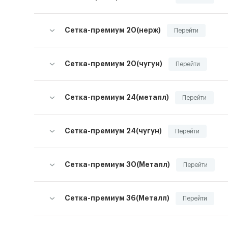
Сетка-премиум 20(нерж)
Перейти
Сетка-премиум 20(чугун)
Перейти
Сетка-премиум 24(металл)
Перейти
Сетка-премиум 24(чугун)
Перейти
Сетка-премиум 30(Металл)
Перейти
Сетка-премиум 36(Металл)
Перейти