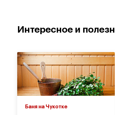
Интересное и полез
Баня на Чукотке