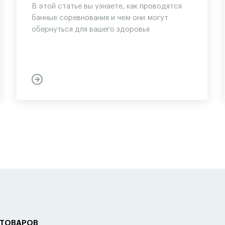
В этой статье вы узнаете, как проводятся
банные соревнования и чем они могут
обернуться для вашего здоровья
 ТОВАРОВ