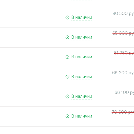
90 500 ру
В наличии
65 000 ру
В наличии
51 750 ру
В наличии
68 200 ру
В наличии
66 100 р
В наличии
70 600 ру
В наличии