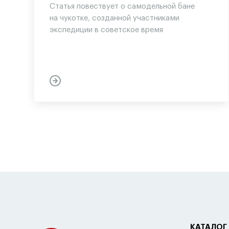
Статья повествует о самодельной бане
на чукотке, созданной участниками
экспедиции в советское время
КАТАЛОГ