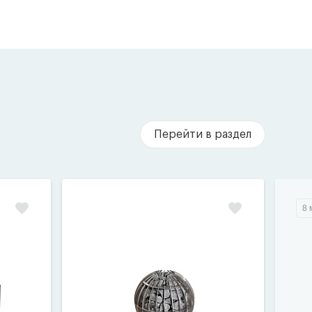
Перейти в раздел
8 