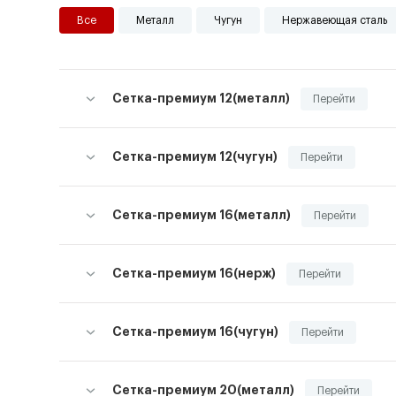
Все
Металл
Чугун
Нержавеющая сталь
Сетка-премиум 12(металл)
Перейти
Сетка-премиум 12(чугун)
Перейти
Сетка-премиум 16(металл)
Перейти
Сетка-премиум 16(нерж)
Перейти
Сетка-премиум 16(чугун)
Перейти
Сетка-премиум 20(металл)
Перейти