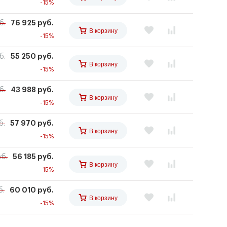
-15%
б.
76 925 руб.
В корзину
-15%
б.
55 250 руб.
В корзину
-15%
б.
43 988 руб.
В корзину
-15%
б.
57 970 руб.
В корзину
-15%
уб.
56 185 руб.
В корзину
-15%
б.
60 010 руб.
В корзину
-15%