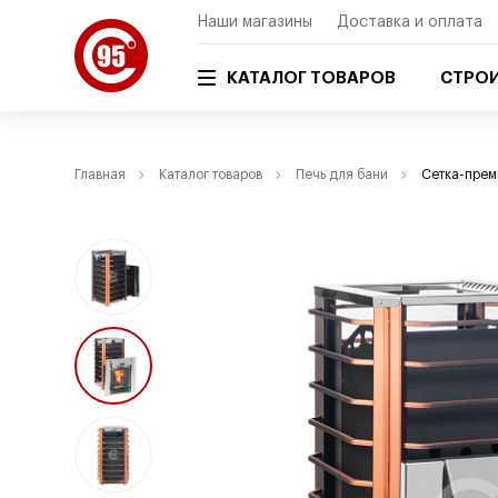
Наши магазины
Доставка и оплата
КАТАЛОГ ТОВАРОВ
СТРОИ
Главная
Каталог товаров
Печь для бани
Сетка-прем