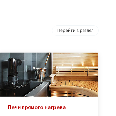
Перейти в раздел
Печи прямого нагрева