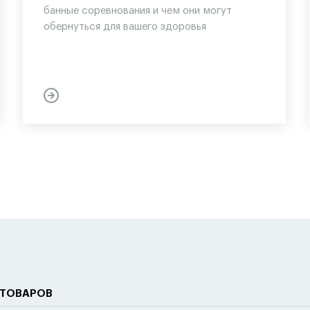
банные соревнования и чем они могут
обернуться для вашего здоровья
 ТОВАРОВ