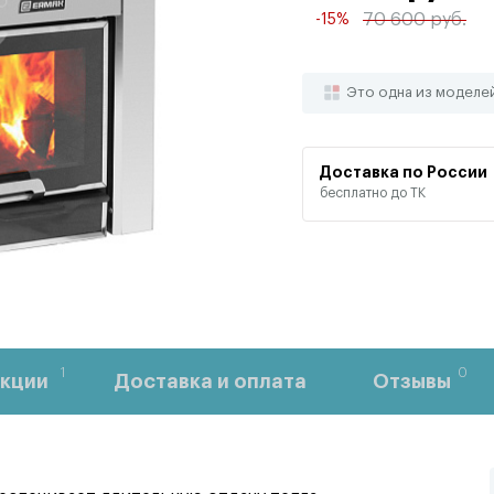
70 600 руб.
-15%
Это одна из моделе
Доставка по России
бесплатно до ТК
1
0
кции
Доставка и оплата
Отзывы