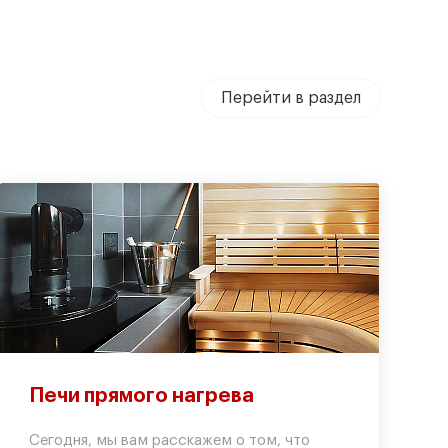
Перейти в раздел
Печи прямого нагрева
Сегодня, мы вам расскажем о том, что