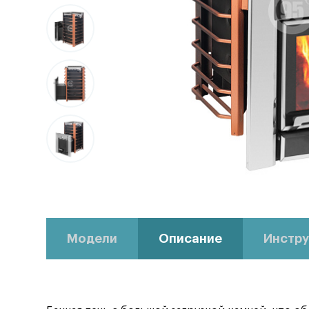
Модели
Описание
Инстру