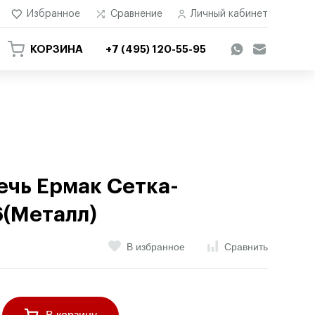
Избранное
Сравнение
Личный кабинет
КОРЗИНА
+7 (495) 120-55-95
ечь Ермак Сетка-
(Металл)
В избранное
Сравнить