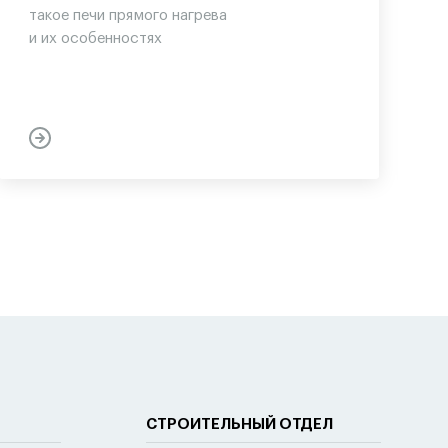
такое печи прямого нагрева
и их особенностях
СТРОИТЕЛЬНЫЙ ОТДЕЛ