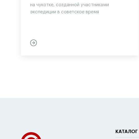
на чукотке, созданной участниками
экспедиции в советское время
КАТАЛОГ