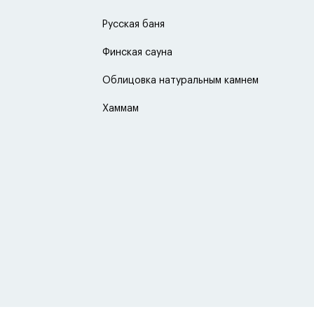
Русская баня
Финская сауна
Облицовка натуральным камнем
Хаммам