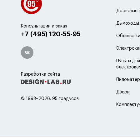
Дровяные 
Дымоходы
Консультации и заказ
+7 (495) 120-55-95
Облицовки
Электрока
Пульты для
электрока
Разработка сайта
Пиломатер
Двери
© 1993–2026. 95 градусов.
Комплект