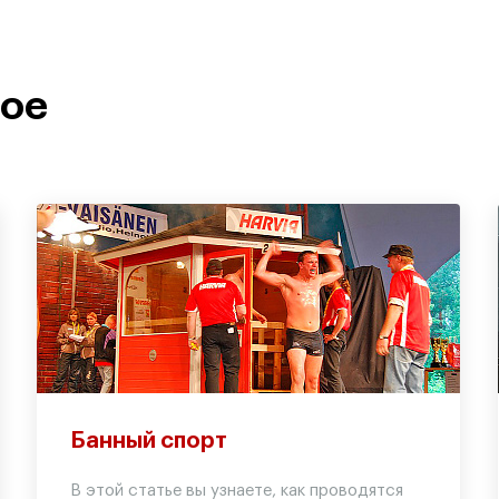
ное
Банный спорт
В этой статье вы узнаете, как проводятся