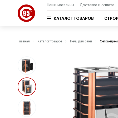
Наши магазины
Доставка и оплата
КАТАЛОГ ТОВАРОВ
СТРОИ
Главная
Каталог товаров
Печь для бани
Сетка-прем