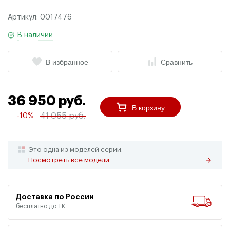
Артикул:
0017476
В наличии
В избранное
Сравнить
36 950 руб.
В корзину
41 055 руб.
-10%
Это одна из моделей серии.
Посмотреть все модели
Доставка по России
бесплатно до ТК