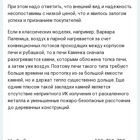
При этом надо отметить, что внешний вид и надежность
несопоставимы с низкой ценой, что и явилось залогом
успеха и признанием покупателей.
Если в классических моделях, например, Варвара
Паленица, воздух в парной нагревается за счет
конвекционных потоков проходящих между корпусом
печи и рубашкой, то в печи Каменка сначала
разогреваются камни, которыми обложена топка печи,
а затем уже воздух. Поэтому печи такого типа требуют
больше времени на протопку из-за большой емкости
камней, но и держат тепло существенно дольше. Еще
одним плюсом такой закладки камней является
отсутствие неприятного ИК излучения от раскаленного
металла и уменьшенные пожаро-безопасные расстояния
до деревянных конструкций.